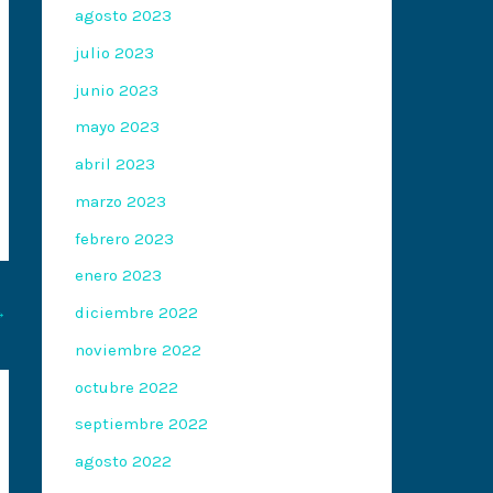
agosto 2023
julio 2023
junio 2023
mayo 2023
abril 2023
marzo 2023
febrero 2023
enero 2023
→
diciembre 2022
noviembre 2022
octubre 2022
septiembre 2022
agosto 2022