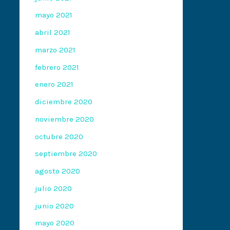
mayo 2021
abril 2021
marzo 2021
febrero 2021
enero 2021
diciembre 2020
noviembre 2020
octubre 2020
septiembre 2020
agosto 2020
julio 2020
junio 2020
mayo 2020