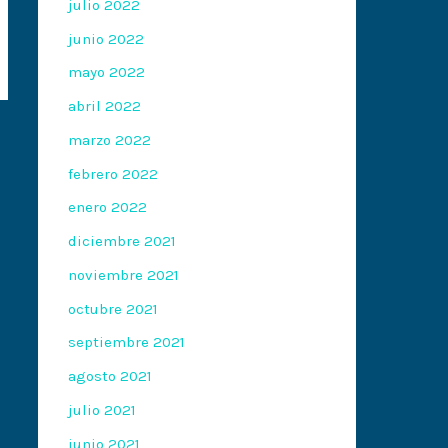
julio 2022
junio 2022
mayo 2022
abril 2022
marzo 2022
febrero 2022
enero 2022
diciembre 2021
noviembre 2021
octubre 2021
septiembre 2021
agosto 2021
julio 2021
junio 2021