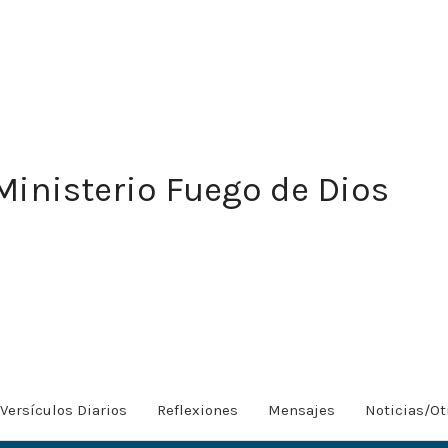
Ministerio Fuego de Dios
Versículos Diarios
Reflexiones
Mensajes
Noticias/Ot