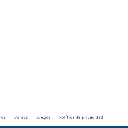
ros
Cursos
Juegos
Política de privacidad