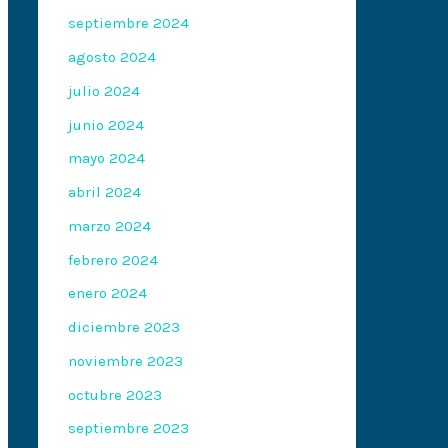
septiembre 2024
agosto 2024
julio 2024
junio 2024
mayo 2024
abril 2024
marzo 2024
febrero 2024
enero 2024
diciembre 2023
noviembre 2023
octubre 2023
septiembre 2023