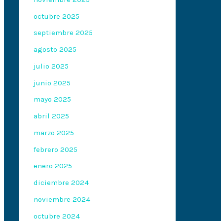
octubre 2025
septiembre 2025
agosto 2025
julio 2025
junio 2025
mayo 2025
abril 2025
marzo 2025
febrero 2025
enero 2025
diciembre 2024
noviembre 2024
octubre 2024