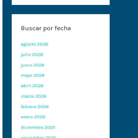
Buscar por fecha
agosto 2026
julio 2026
junio 2026
mayo 2026
abril 2026
marzo 2026
febrero 2026
enero 2026
diciembre 2025
noviembre 2025