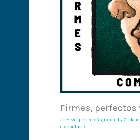
Firmes, perfectos
firmeza
,
perfección
,
unidad
/
21 de 
comentario