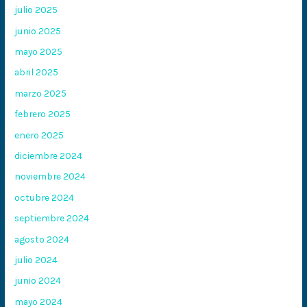
julio 2025
junio 2025
mayo 2025
abril 2025
marzo 2025
febrero 2025
enero 2025
diciembre 2024
noviembre 2024
octubre 2024
septiembre 2024
agosto 2024
julio 2024
junio 2024
mayo 2024