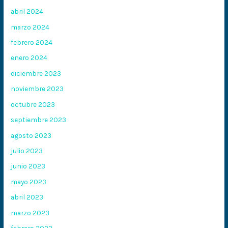
abril 2024
marzo 2024
febrero 2024
enero 2024
diciembre 2023
noviembre 2023
octubre 2023
septiembre 2023
agosto 2023
julio 2023
junio 2023
mayo 2023
abril 2023
marzo 2023
febrero 2023