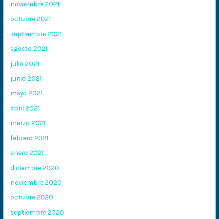
noviembre 2021
octubre 2021
septiembre 2021
agosto 2021
julio 2021
junio 2021
mayo 2021
abril 2021
marzo 2021
febrero 2021
enero 2021
diciembre 2020
noviembre 2020
octubre 2020
septiembre 2020