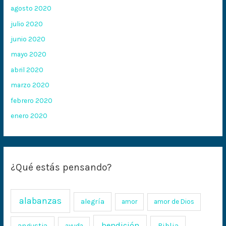
agosto 2020
julio 2020
junio 2020
mayo 2020
abril 2020
marzo 2020
febrero 2020
enero 2020
¿Qué estás pensando?
alabanzas
alegría
amor
amor de Dios
bendición
Biblia
angustia
ayuda