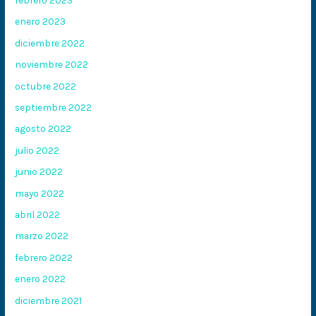
enero 2023
diciembre 2022
noviembre 2022
octubre 2022
septiembre 2022
agosto 2022
julio 2022
junio 2022
mayo 2022
abril 2022
marzo 2022
febrero 2022
enero 2022
diciembre 2021