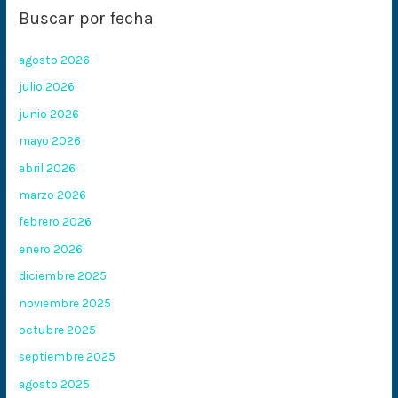
Buscar por fecha
agosto 2026
julio 2026
junio 2026
mayo 2026
abril 2026
marzo 2026
febrero 2026
enero 2026
diciembre 2025
noviembre 2025
octubre 2025
septiembre 2025
agosto 2025