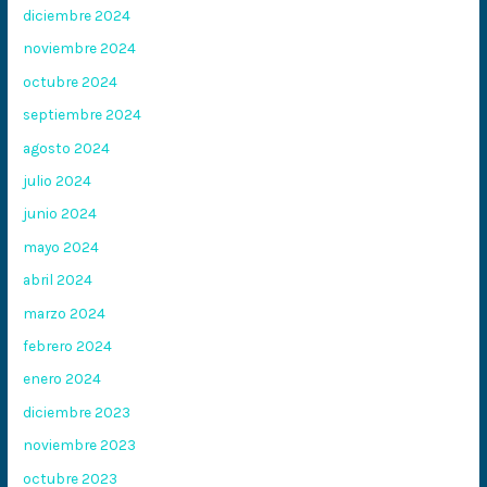
diciembre 2024
noviembre 2024
octubre 2024
septiembre 2024
agosto 2024
julio 2024
junio 2024
mayo 2024
abril 2024
marzo 2024
febrero 2024
enero 2024
diciembre 2023
noviembre 2023
octubre 2023