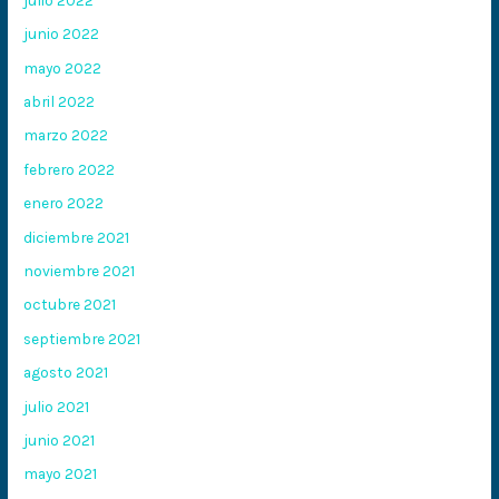
junio 2022
mayo 2022
abril 2022
marzo 2022
febrero 2022
enero 2022
diciembre 2021
noviembre 2021
octubre 2021
septiembre 2021
agosto 2021
julio 2021
junio 2021
mayo 2021