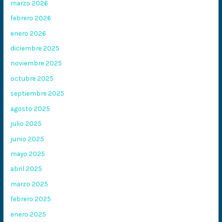
marzo 2026
febrero 2026
enero 2026
diciembre 2025
noviembre 2025
octubre 2025
septiembre 2025
agosto 2025
julio 2025
junio 2025
mayo 2025
abril 2025
marzo 2025
febrero 2025
enero 2025