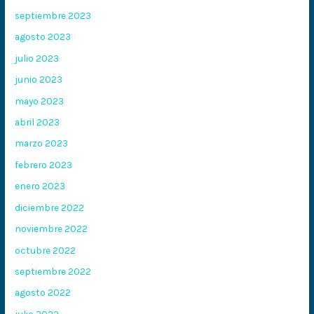
septiembre 2023
agosto 2023
julio 2023
junio 2023
mayo 2023
abril 2023
marzo 2023
febrero 2023
enero 2023
diciembre 2022
noviembre 2022
octubre 2022
septiembre 2022
agosto 2022
julio 2022