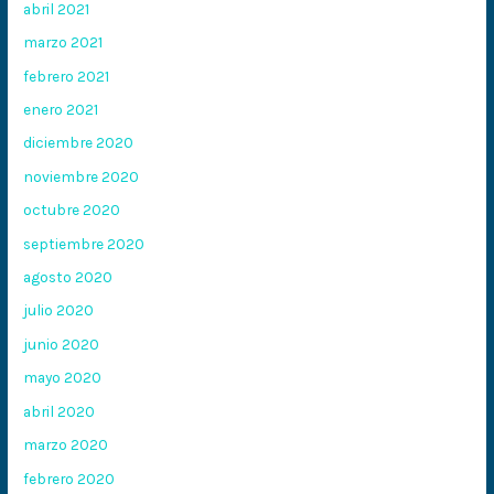
abril 2021
marzo 2021
febrero 2021
enero 2021
diciembre 2020
noviembre 2020
octubre 2020
septiembre 2020
agosto 2020
julio 2020
junio 2020
mayo 2020
abril 2020
marzo 2020
febrero 2020