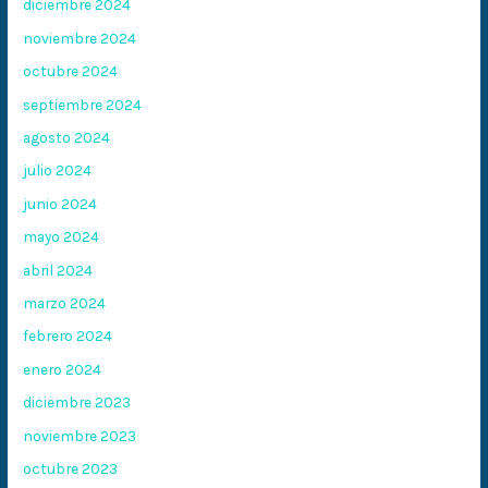
diciembre 2024
noviembre 2024
octubre 2024
septiembre 2024
agosto 2024
julio 2024
junio 2024
mayo 2024
abril 2024
marzo 2024
febrero 2024
enero 2024
diciembre 2023
noviembre 2023
octubre 2023