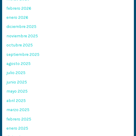
febrero 2026
enero 2026
diciembre 2025
noviembre 2025
octubre 2025
septiembre 2025
agosto 2025
julio 2025
junio 2025
mayo 2025
abril 2025
marzo 2025
febrero 2025
enero 2025