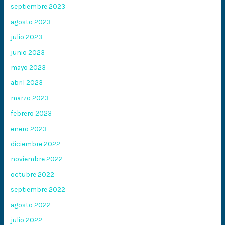
septiembre 2023
agosto 2023
julio 2023
junio 2023
mayo 2023
abril 2023
marzo 2023
febrero 2023
enero 2023
diciembre 2022
noviembre 2022
octubre 2022
septiembre 2022
agosto 2022
julio 2022