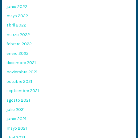
junio 2022
mayo 2022
abril 2022
marzo 2022
febrero 2022
enero 2022
diciembre 2021
noviembre 2021
octubre 2021
septiembre 2021
agosto 2021
julio 2021
junio 2021
mayo 2021
abril 2021