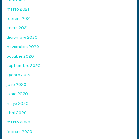
marzo 2021
febrero 2021
enero 2021
diciembre 2020
noviembre 2020
octubre 2020
septiembre 2020
agosto 2020
julio 2020
junio 2020
mayo 2020
abril 2020
marzo 2020
febrero 2020