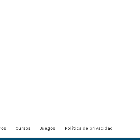
ros
Cursos
Juegos
Política de privacidad