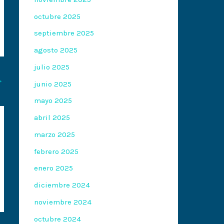
octubre 2025
septiembre 2025
agosto 2025
julio 2025
→
junio 2025
mayo 2025
abril 2025
marzo 2025
febrero 2025
enero 2025
diciembre 2024
noviembre 2024
octubre 2024