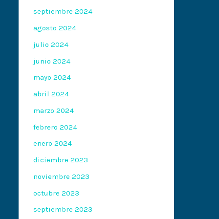
septiembre 2024
agosto 2024
julio 2024
junio 2024
mayo 2024
abril 2024
marzo 2024
febrero 2024
enero 2024
diciembre 2023
noviembre 2023
octubre 2023
septiembre 2023