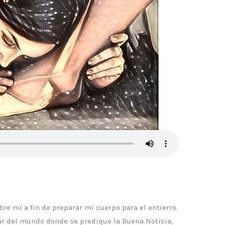
e mí a fin de preparar mi cuerpo para el entierro.
gar del mundo donde se predique la Buena Noticia,