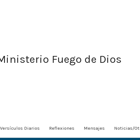
Ministerio Fuego de Dios
Versículos Diarios
Reflexiones
Mensajes
Noticias/Ot