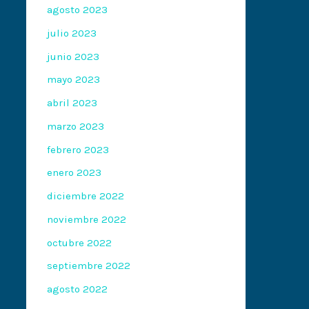
agosto 2023
julio 2023
junio 2023
mayo 2023
abril 2023
marzo 2023
febrero 2023
enero 2023
diciembre 2022
noviembre 2022
octubre 2022
septiembre 2022
agosto 2022