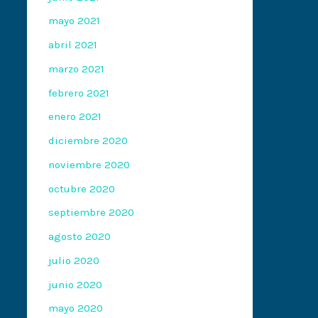
mayo 2021
abril 2021
marzo 2021
febrero 2021
enero 2021
diciembre 2020
noviembre 2020
octubre 2020
septiembre 2020
agosto 2020
julio 2020
junio 2020
mayo 2020