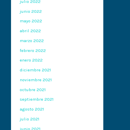
julio 2022
junio 2022
mayo 2022
abril 2022
marzo 2022
febrero 2022
enero 2022
diciembre 2021
noviembre 2021
octubre 2021
septiembre 2021
agosto 2021
julio 2021
junio 2021