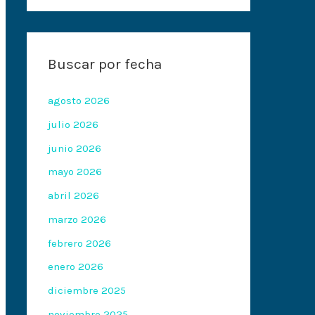
Buscar por fecha
agosto 2026
julio 2026
junio 2026
mayo 2026
abril 2026
marzo 2026
febrero 2026
enero 2026
diciembre 2025
noviembre 2025