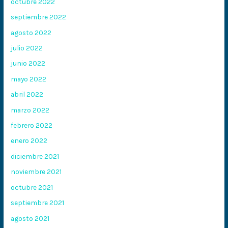
octubre 2022
septiembre 2022
agosto 2022
julio 2022
junio 2022
mayo 2022
abril 2022
marzo 2022
febrero 2022
enero 2022
diciembre 2021
noviembre 2021
octubre 2021
septiembre 2021
agosto 2021