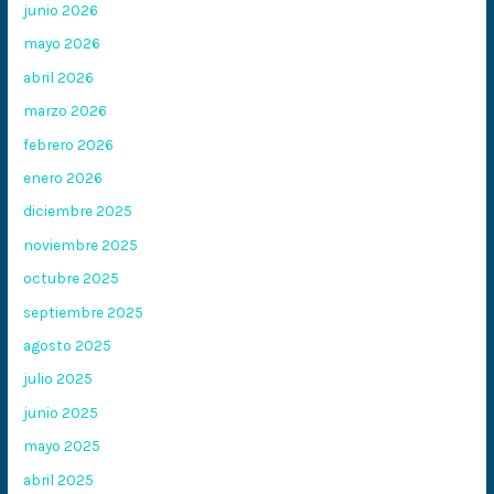
junio 2026
mayo 2026
abril 2026
marzo 2026
febrero 2026
enero 2026
diciembre 2025
noviembre 2025
octubre 2025
septiembre 2025
agosto 2025
julio 2025
junio 2025
mayo 2025
abril 2025