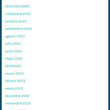
diciembre 2023
noviembre 2023
octubre 2023
septiembre 2023
agosto 2023
julio 2023
junio 2023
mayo 2023
abril 2023
marzo 2023
febrero 2023
enero 2023
diciembre 2022
noviembre 2022