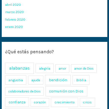
abril 2020
marzo 2020
febrero 2020
enero 2020
¿Qué estás pensando?
alabanzas
alegría
amor
amor de Dios
bendición
Biblia
angustia
ayuda
comunión con Dios
colaboradores de Dios
confianza
crecimiento
crisis
corazón