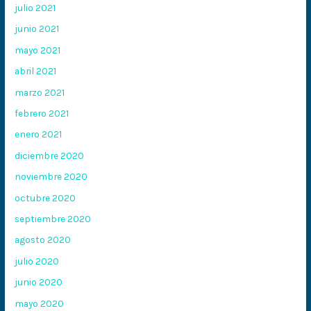
julio 2021
junio 2021
mayo 2021
abril 2021
marzo 2021
febrero 2021
enero 2021
diciembre 2020
noviembre 2020
octubre 2020
septiembre 2020
agosto 2020
julio 2020
junio 2020
mayo 2020