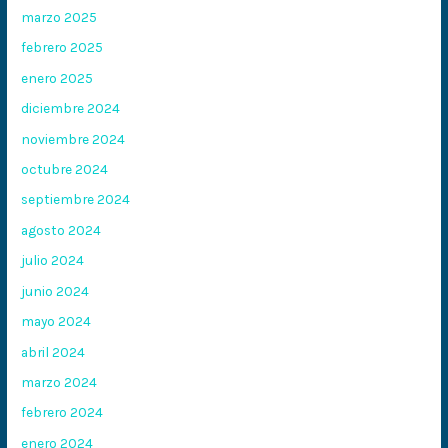
marzo 2025
febrero 2025
enero 2025
diciembre 2024
noviembre 2024
octubre 2024
septiembre 2024
agosto 2024
julio 2024
junio 2024
mayo 2024
abril 2024
marzo 2024
febrero 2024
enero 2024