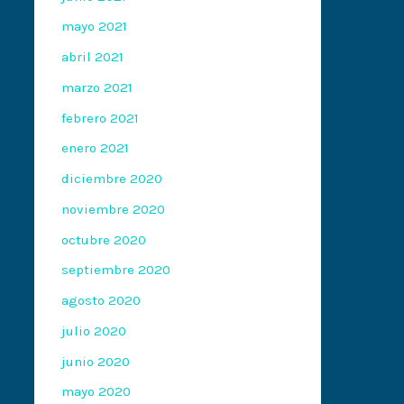
mayo 2021
abril 2021
marzo 2021
febrero 2021
enero 2021
diciembre 2020
noviembre 2020
octubre 2020
septiembre 2020
agosto 2020
julio 2020
junio 2020
mayo 2020