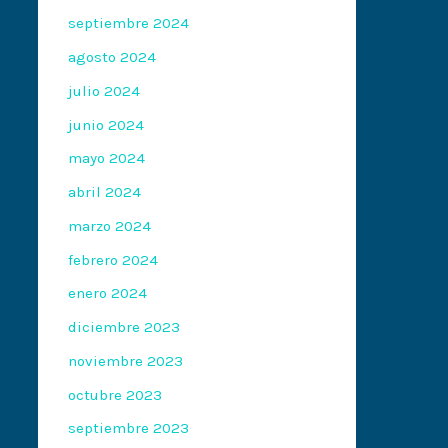
septiembre 2024
agosto 2024
julio 2024
junio 2024
mayo 2024
abril 2024
marzo 2024
febrero 2024
enero 2024
diciembre 2023
noviembre 2023
octubre 2023
septiembre 2023