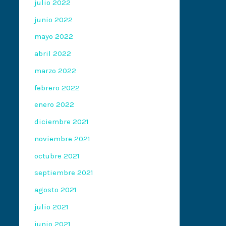
julio 2022
junio 2022
mayo 2022
abril 2022
marzo 2022
febrero 2022
enero 2022
diciembre 2021
noviembre 2021
octubre 2021
septiembre 2021
agosto 2021
julio 2021
junio 2021