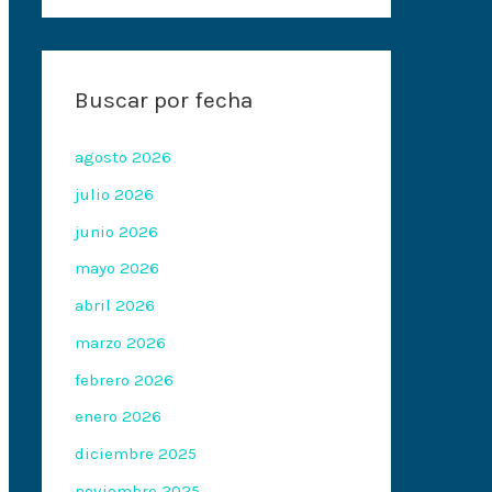
Buscar por fecha
agosto 2026
julio 2026
junio 2026
mayo 2026
abril 2026
marzo 2026
febrero 2026
enero 2026
diciembre 2025
noviembre 2025