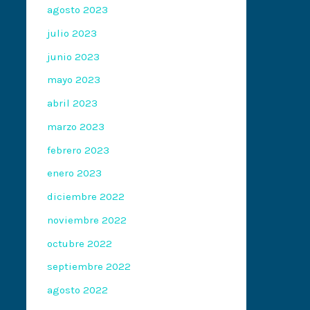
agosto 2023
julio 2023
junio 2023
mayo 2023
abril 2023
marzo 2023
febrero 2023
enero 2023
diciembre 2022
noviembre 2022
octubre 2022
septiembre 2022
agosto 2022