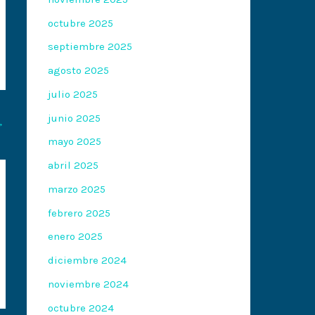
octubre 2025
septiembre 2025
agosto 2025
julio 2025
junio 2025
→
mayo 2025
abril 2025
marzo 2025
febrero 2025
enero 2025
diciembre 2024
noviembre 2024
octubre 2024