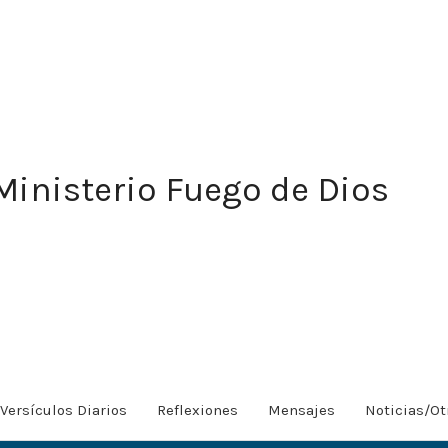
Ministerio Fuego de Dios
Versículos Diarios
Reflexiones
Mensajes
Noticias/Ot