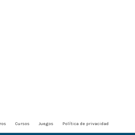
ros
Cursos
Juegos
Política de privacidad