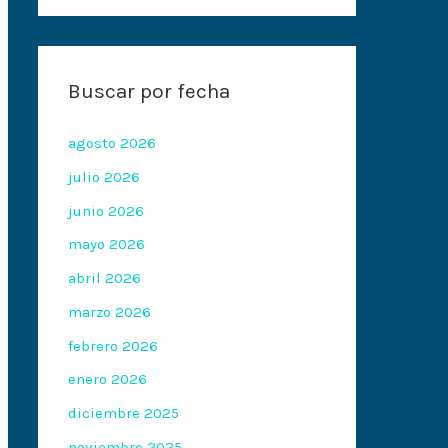
Buscar por fecha
agosto 2026
julio 2026
junio 2026
mayo 2026
abril 2026
marzo 2026
febrero 2026
enero 2026
diciembre 2025
noviembre 2025