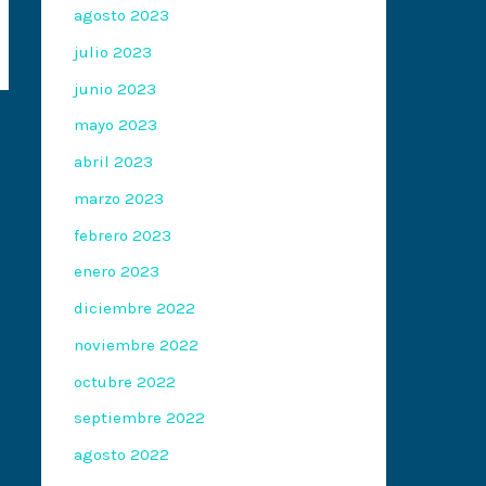
agosto 2023
julio 2023
junio 2023
mayo 2023
abril 2023
marzo 2023
febrero 2023
enero 2023
diciembre 2022
noviembre 2022
octubre 2022
septiembre 2022
agosto 2022