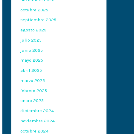
octubre 2025
septiembre 2025
agosto 2025
julio 2025
junio 2025
mayo 2025
abril 2025
marzo 2025
febrero 2025
enero 2025
diciembre 2024
noviembre 2024
octubre 2024