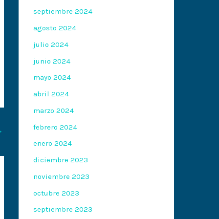
septiembre 2024
agosto 2024
julio 2024
junio 2024
mayo 2024
abril 2024
marzo 2024
febrero 2024
→
enero 2024
diciembre 2023
noviembre 2023
octubre 2023
septiembre 2023