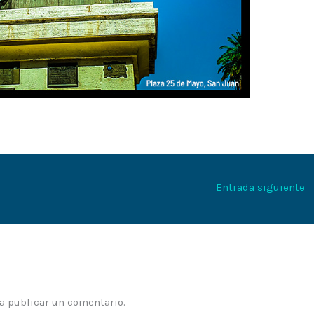
Entrada siguiente
a publicar un comentario.