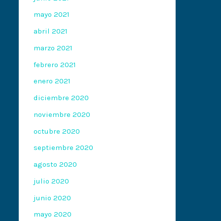
mayo 2021
abril 2021
marzo 2021
febrero 2021
enero 2021
diciembre 2020
noviembre 2020
octubre 2020
septiembre 2020
agosto 2020
julio 2020
junio 2020
mayo 2020