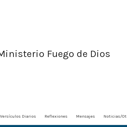
Ministerio Fuego de Dios
Versículos Diarios
Reflexiones
Mensajes
Noticias/Ot