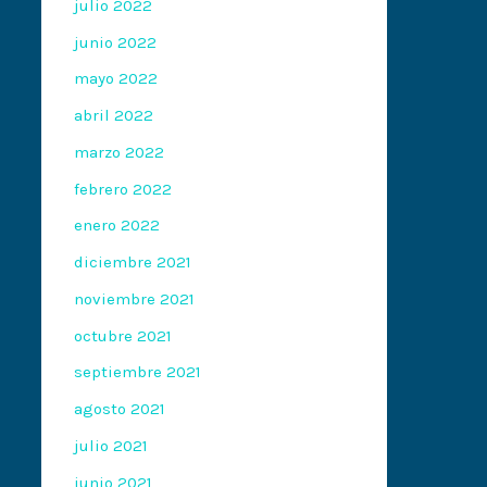
julio 2022
junio 2022
mayo 2022
abril 2022
marzo 2022
febrero 2022
enero 2022
diciembre 2021
noviembre 2021
octubre 2021
septiembre 2021
agosto 2021
julio 2021
junio 2021