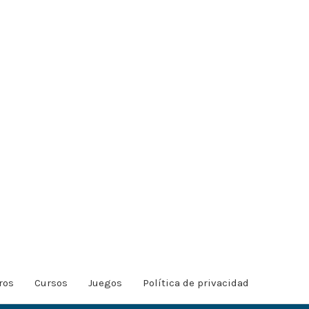
ros
Cursos
Juegos
Política de privacidad