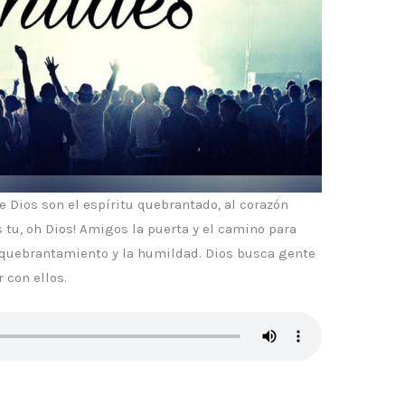
de Dios son el espíritu quebrantado, al corazón
 tu, oh Dios! Amigos la puerta y el camino para
el quebrantamiento y la humildad. Dios busca gente
 con ellos.