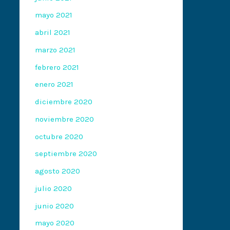
mayo 2021
abril 2021
marzo 2021
febrero 2021
enero 2021
diciembre 2020
noviembre 2020
octubre 2020
septiembre 2020
agosto 2020
julio 2020
junio 2020
mayo 2020