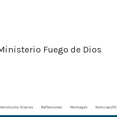
Ministerio Fuego de Dios
Versículos Diarios
Reflexiones
Mensajes
Noticias/Ot