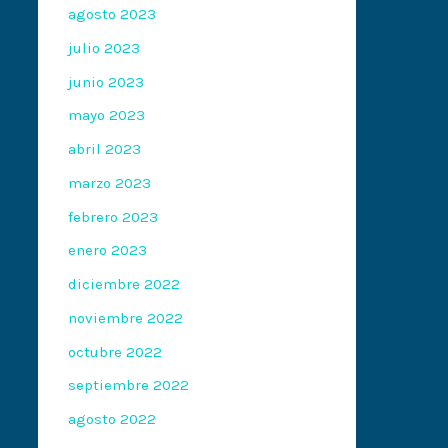
agosto 2023
julio 2023
junio 2023
mayo 2023
abril 2023
marzo 2023
febrero 2023
enero 2023
diciembre 2022
noviembre 2022
octubre 2022
septiembre 2022
agosto 2022