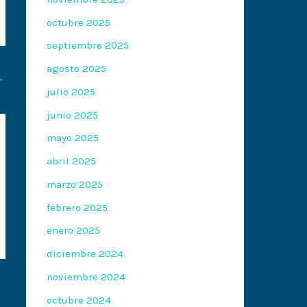
octubre 2025
septiembre 2025
agosto 2025
→
julio 2025
junio 2025
mayo 2025
abril 2025
marzo 2025
febrero 2025
enero 2025
diciembre 2024
noviembre 2024
octubre 2024