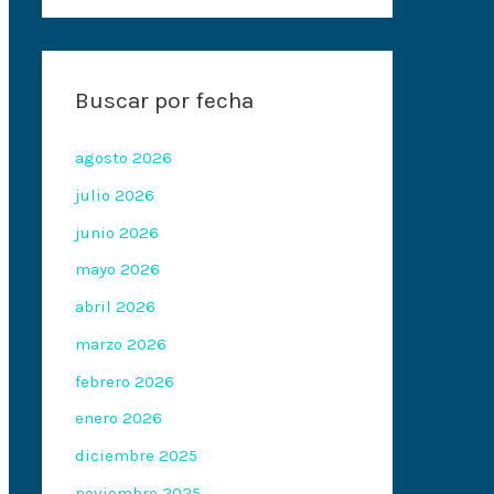
Buscar por fecha
agosto 2026
julio 2026
junio 2026
mayo 2026
abril 2026
marzo 2026
febrero 2026
enero 2026
diciembre 2025
noviembre 2025