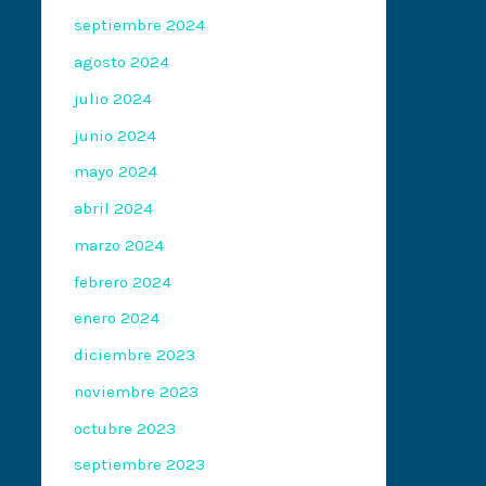
septiembre 2024
agosto 2024
julio 2024
junio 2024
mayo 2024
abril 2024
marzo 2024
febrero 2024
enero 2024
diciembre 2023
noviembre 2023
octubre 2023
septiembre 2023