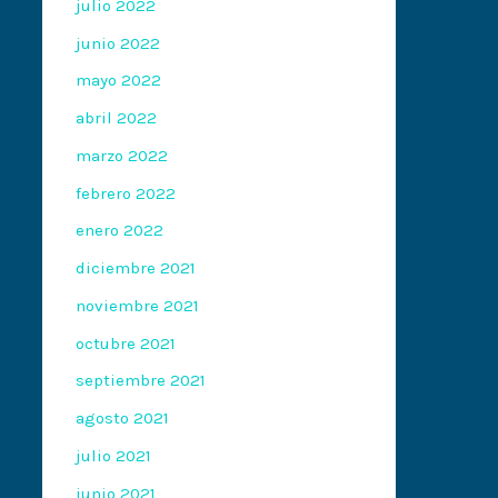
julio 2022
junio 2022
mayo 2022
abril 2022
marzo 2022
febrero 2022
enero 2022
diciembre 2021
noviembre 2021
octubre 2021
septiembre 2021
agosto 2021
julio 2021
junio 2021