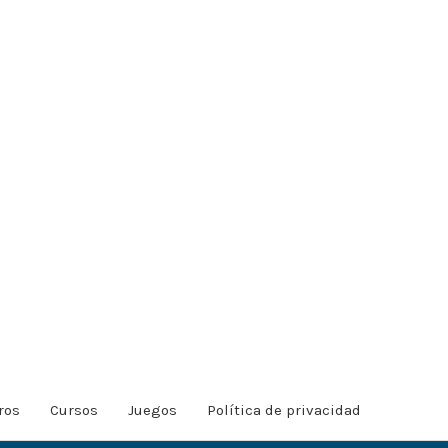
ros
Cursos
Juegos
Política de privacidad