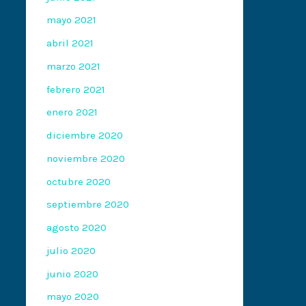
mayo 2021
abril 2021
marzo 2021
febrero 2021
enero 2021
diciembre 2020
noviembre 2020
octubre 2020
septiembre 2020
agosto 2020
julio 2020
junio 2020
mayo 2020