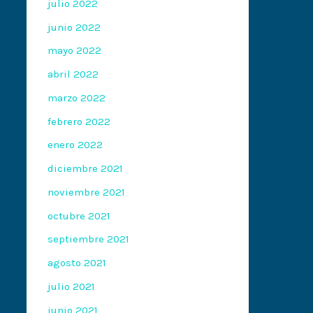
julio 2022
junio 2022
mayo 2022
abril 2022
marzo 2022
febrero 2022
enero 2022
diciembre 2021
noviembre 2021
octubre 2021
septiembre 2021
agosto 2021
julio 2021
junio 2021