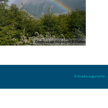
Entrada siguiente