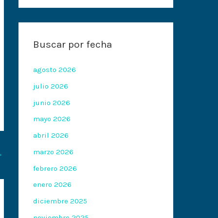
Buscar por fecha
agosto 2026
julio 2026
junio 2026
mayo 2026
abril 2026
marzo 2026
→
febrero 2026
enero 2026
diciembre 2025
noviembre 2025