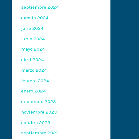
septiembre 2024
agosto 2024
julio 2024
junio 2024
mayo 2024
abril 2024
marzo 2024
febrero 2024
enero 2024
diciembre 2023
noviembre 2023
octubre 2023
septiembre 2023