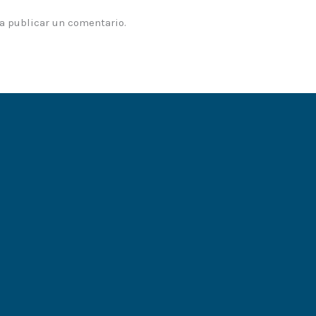
a publicar un comentario.