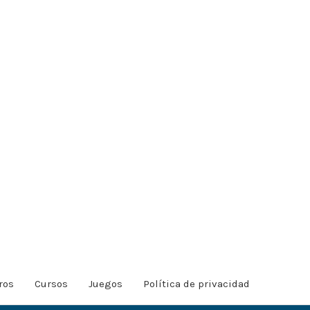
ros
Cursos
Juegos
Política de privacidad