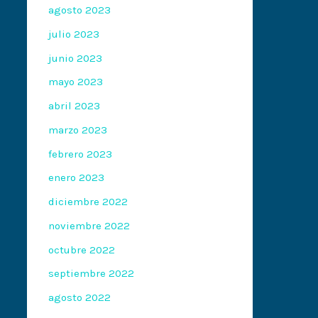
agosto 2023
julio 2023
junio 2023
mayo 2023
abril 2023
marzo 2023
febrero 2023
enero 2023
diciembre 2022
noviembre 2022
octubre 2022
septiembre 2022
agosto 2022