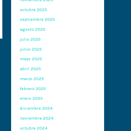
octubre 2025
septiembre 2025
agosto 2025
julio 2025
junio 2025
mayo 2025
abril 2025
marzo 2025
febrero 2025
enero 2025
diciembre 2024
noviembre 2024
octubre 2024