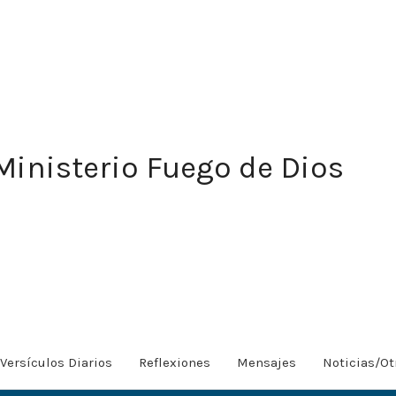
Ministerio Fuego de Dios
Versículos Diarios
Reflexiones
Mensajes
Noticias/Ot