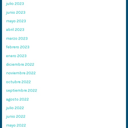
julio 2023
junio 2023
mayo 2023
abril 2023
marzo 2023
febrero 2023
enero 2023
diciembre 2022
noviembre 2022
octubre 2022
septiembre 2022
agosto 2022
julio 2022
junio 2022
mayo 2022