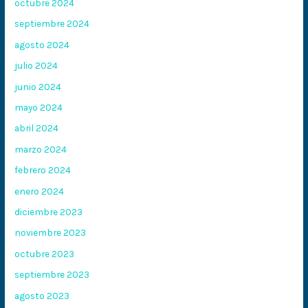
octubre 2024
septiembre 2024
agosto 2024
julio 2024
junio 2024
mayo 2024
abril 2024
marzo 2024
febrero 2024
enero 2024
diciembre 2023
noviembre 2023
octubre 2023
septiembre 2023
agosto 2023