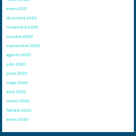
enero 2021
diciembre 2020
noviembre 2020
octubre 2020
septiembre 2020
agosto 2020
julio 2020
junio 2020
mayo 2020
abril 2020
marzo 2020
febrero 2020
enero 2020