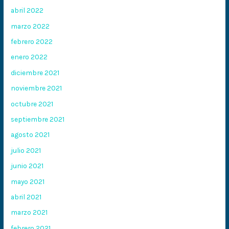
abril 2022
marzo 2022
febrero 2022
enero 2022
diciembre 2021
noviembre 2021
octubre 2021
septiembre 2021
agosto 2021
julio 2021
junio 2021
mayo 2021
abril 2021
marzo 2021
febrero 2021