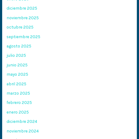
diciembre 2025
noviembre 2025
octubre 2025
septiembre 2025
agosto 2025
julio 2025
junio 2025
mayo 2025
abril 2025
marzo 2025
febrero 2025
enero 2025
diciembre 2024
noviembre 2024