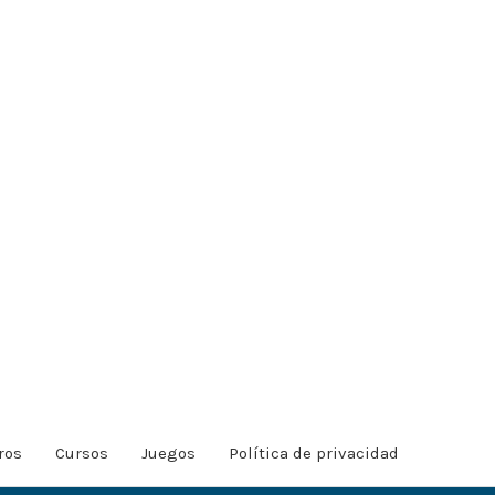
ros
Cursos
Juegos
Política de privacidad