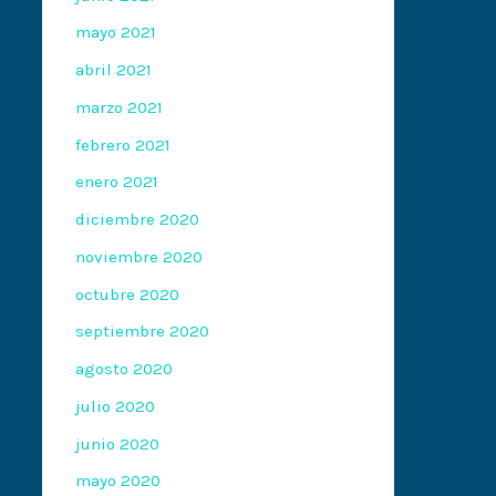
mayo 2021
abril 2021
marzo 2021
febrero 2021
enero 2021
diciembre 2020
noviembre 2020
octubre 2020
septiembre 2020
agosto 2020
julio 2020
junio 2020
mayo 2020