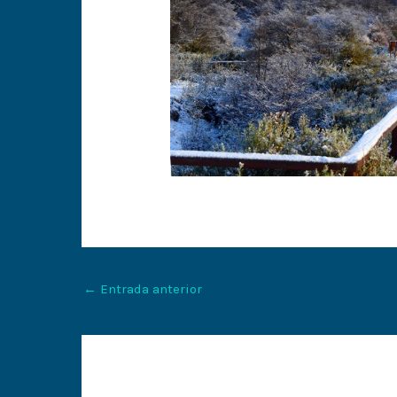
←
Entrada anterior