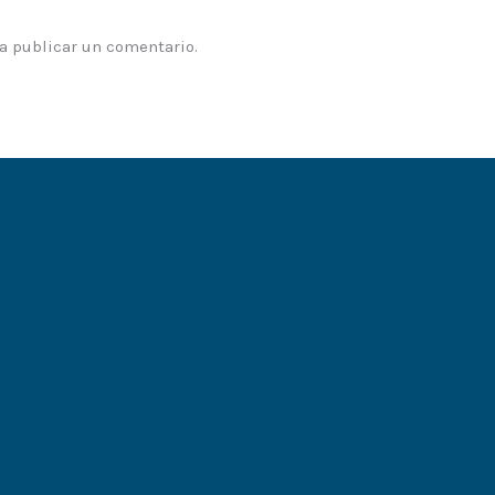
a publicar un comentario.