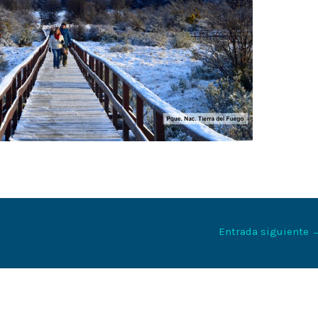
Entrada siguiente