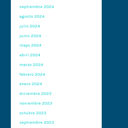
septiembre 2024
agosto 2024
julio 2024
junio 2024
mayo 2024
abril 2024
marzo 2024
febrero 2024
enero 2024
diciembre 2023
noviembre 2023
octubre 2023
septiembre 2023