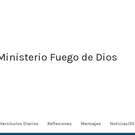
Ministerio Fuego de Dios
Versículos Diarios
Reflexiones
Mensajes
Noticias/Ot