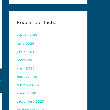
Buscar por fecha
agosto 2026
julio 2026
junio 2026
mayo 2026
abril 2026
marzo 2026
→
febrero 2026
enero 2026
diciembre 2025
noviembre 2025