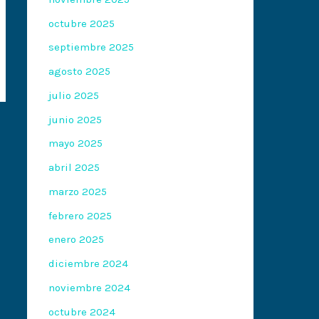
octubre 2025
septiembre 2025
agosto 2025
julio 2025
junio 2025
mayo 2025
abril 2025
marzo 2025
febrero 2025
enero 2025
diciembre 2024
noviembre 2024
octubre 2024