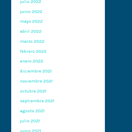
julio 2022
junio 2022
mayo 2022
abril 2022
marzo 2022
febrero 2022
enero 2022
diciembre 2021
noviembre 2021
octubre 2021
septiembre 2021
agosto 2021
julio 2021
junio 2021