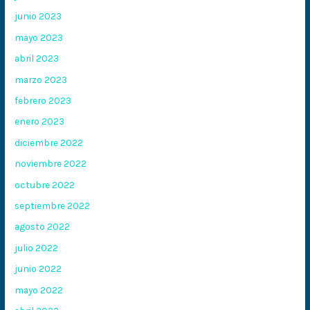
junio 2023
mayo 2023
abril 2023
marzo 2023
febrero 2023
enero 2023
diciembre 2022
noviembre 2022
octubre 2022
septiembre 2022
agosto 2022
julio 2022
junio 2022
mayo 2022