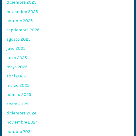
diciembre 2025
noviembre 2025
octubre 2025
septiembre 2025
agosto 2025
julio 2025
junio 2025
mayo 2025
abril 2025
marzo 2025
febrero 2025
enero 2025
diciembre 2024
noviembre 2024
octubre 2024