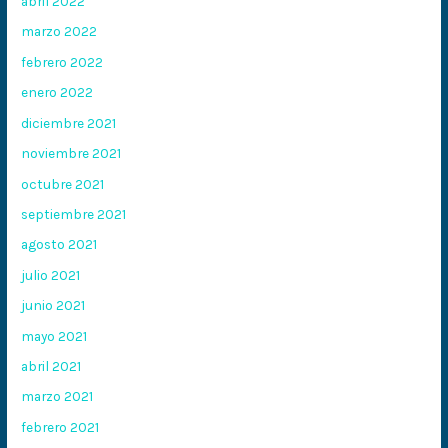
abril 2022
marzo 2022
febrero 2022
enero 2022
diciembre 2021
noviembre 2021
octubre 2021
septiembre 2021
agosto 2021
julio 2021
junio 2021
mayo 2021
abril 2021
marzo 2021
febrero 2021