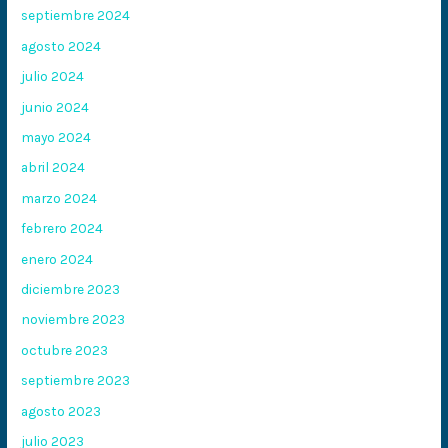
septiembre 2024
agosto 2024
julio 2024
junio 2024
mayo 2024
abril 2024
marzo 2024
febrero 2024
enero 2024
diciembre 2023
noviembre 2023
octubre 2023
septiembre 2023
agosto 2023
julio 2023