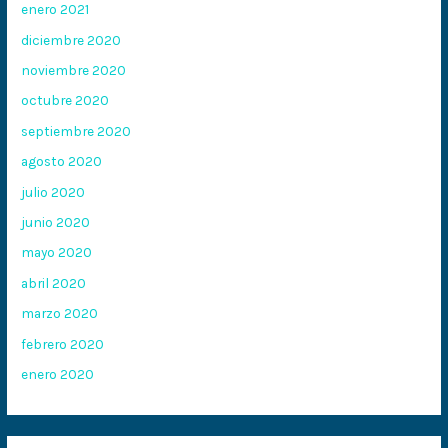
enero 2021
diciembre 2020
noviembre 2020
octubre 2020
septiembre 2020
agosto 2020
julio 2020
junio 2020
mayo 2020
abril 2020
marzo 2020
febrero 2020
enero 2020