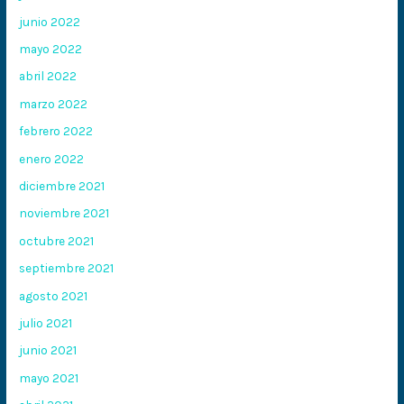
junio 2022
mayo 2022
abril 2022
marzo 2022
febrero 2022
enero 2022
diciembre 2021
noviembre 2021
octubre 2021
septiembre 2021
agosto 2021
julio 2021
junio 2021
mayo 2021