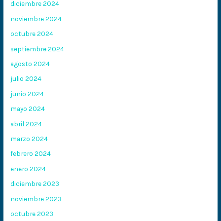
diciembre 2024
noviembre 2024
octubre 2024
septiembre 2024
agosto 2024
julio 2024
junio 2024
mayo 2024
abril 2024
marzo 2024
febrero 2024
enero 2024
diciembre 2023
noviembre 2023
octubre 2023