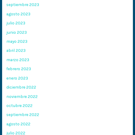
septiembre 2023
agosto 2023
julio 2023
junio 2023
mayo 2023
abril 2023
marzo 2023
febrero 2023
enero 2023
diciembre 2022
noviembre 2022
octubre 2022
septiembre 2022
agosto 2022
julio 2022