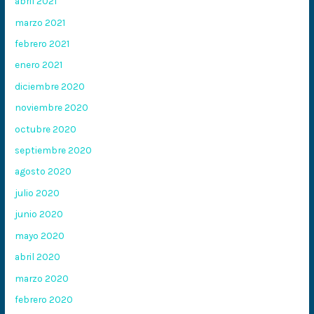
abril 2021
marzo 2021
febrero 2021
enero 2021
diciembre 2020
noviembre 2020
octubre 2020
septiembre 2020
agosto 2020
julio 2020
junio 2020
mayo 2020
abril 2020
marzo 2020
febrero 2020