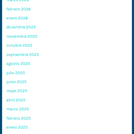
febrero 2026
enero 2026
diciembre 2025
noviembre 2025
octubre 2025
septiembre 2025
agosto 2025
julio 2025
junio 2025
mayo 2025
abril 2025
marzo 2025
febrero 2025
enero 2025