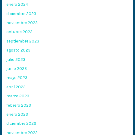
enero 2024
diciembre 2023
noviembre 2023
octubre 2023
septiembre 2023
agosto 2023
julio 2023
junio 2023
mayo 2023
abril 2023
marzo 2023
febrero 2023
enero 2023
diciembre 2022
noviembre 2022