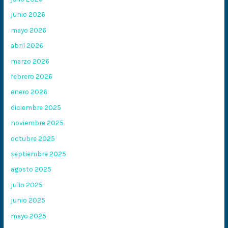
junio 2026
mayo 2026
abril 2026
marzo 2026
febrero 2026
enero 2026
diciembre 2025
noviembre 2025
octubre 2025
septiembre 2025
agosto 2025
julio 2025
junio 2025
mayo 2025