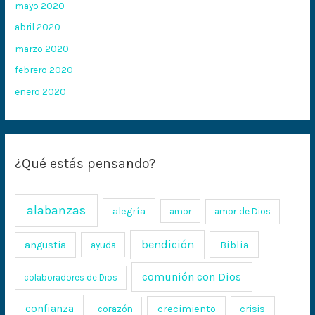
mayo 2020
abril 2020
marzo 2020
febrero 2020
enero 2020
¿Qué estás pensando?
alabanzas
alegría
amor
amor de Dios
bendición
Biblia
angustia
ayuda
comunión con Dios
colaboradores de Dios
confianza
crecimiento
crisis
corazón