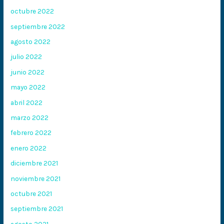
octubre 2022
septiembre 2022
agosto 2022
julio 2022
junio 2022
mayo 2022
abril 2022
marzo 2022
febrero 2022
enero 2022
diciembre 2021
noviembre 2021
octubre 2021
septiembre 2021
agosto 2021