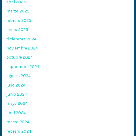
abril 2025
marzo 2025
febrero 2025
enero 2025
diciembre 2024
noviembre 2024
octubre 2024
septiembre 2024
agosto 2024
julio 2024
junio 2024
mayo 2024
abril 2024
marzo 2024
febrero 2024