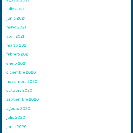
julio 2021
junio 2021
mayo 2021
abril 2021
marzo 2021
febrero 2021
enero 2021
diciembre 2020
noviembre 2020
octubre 2020
septiembre 2020
agosto 2020
julio 2020
junio 2020