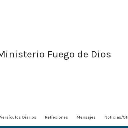
Ministerio Fuego de Dios
Versículos Diarios
Reflexiones
Mensajes
Noticias/Ot