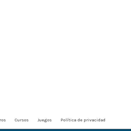
ros
Cursos
Juegos
Política de privacidad