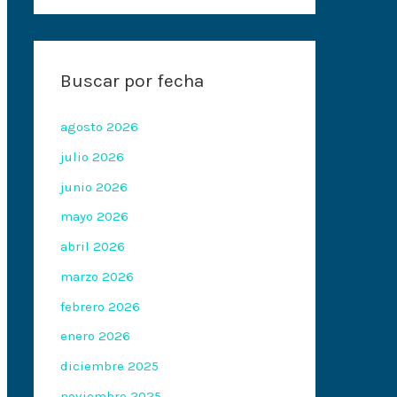
Buscar por fecha
agosto 2026
julio 2026
junio 2026
mayo 2026
abril 2026
marzo 2026
febrero 2026
enero 2026
diciembre 2025
noviembre 2025