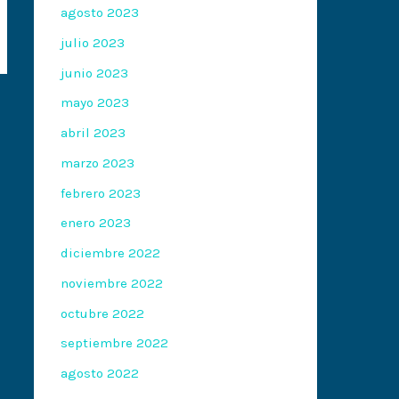
agosto 2023
julio 2023
junio 2023
mayo 2023
abril 2023
marzo 2023
febrero 2023
enero 2023
diciembre 2022
noviembre 2022
octubre 2022
septiembre 2022
agosto 2022