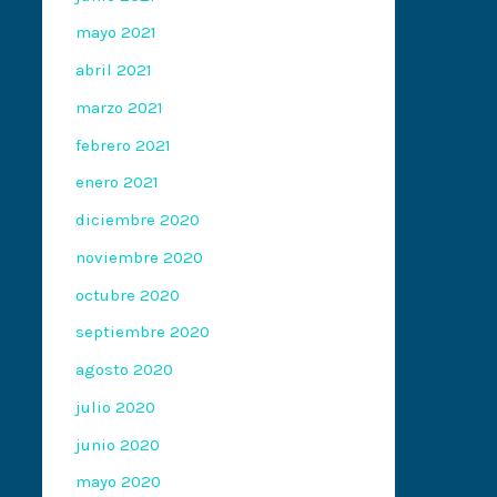
mayo 2021
abril 2021
marzo 2021
febrero 2021
enero 2021
diciembre 2020
noviembre 2020
octubre 2020
septiembre 2020
agosto 2020
julio 2020
junio 2020
mayo 2020