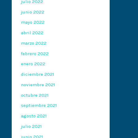
julio 2022
junio 2022
mayo 2022
abril 2022
marzo 2022
febrero 2022
enero 2022
diciembre 2021
noviembre 2021
octubre 2021
septiembre 2021
agosto 2021
julio 2021
junio 2021