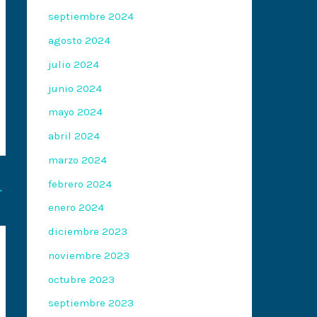
septiembre 2024
agosto 2024
julio 2024
junio 2024
mayo 2024
abril 2024
marzo 2024
febrero 2024
→
enero 2024
diciembre 2023
noviembre 2023
octubre 2023
septiembre 2023