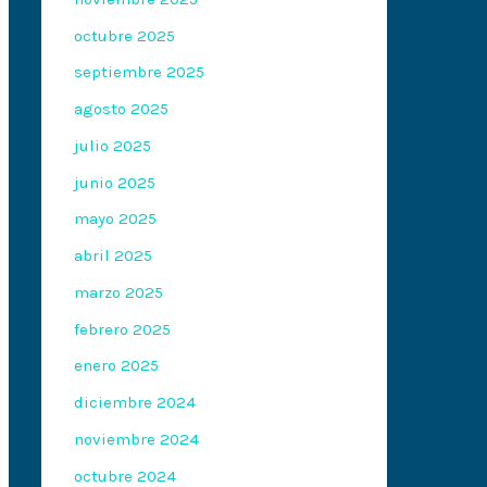
octubre 2025
septiembre 2025
agosto 2025
julio 2025
junio 2025
mayo 2025
abril 2025
marzo 2025
febrero 2025
enero 2025
diciembre 2024
noviembre 2024
octubre 2024