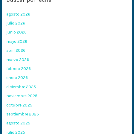
agosto 2026
julio 2026
junio 2026
mayo 2026
abril 2026
marzo 2026
febrero 2026
enero 2026
diciembre 2025
noviembre 2025
octubre 2025
septiembre 2025
agosto 2025
julio 2025