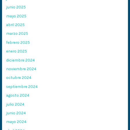
junio 2025
mayo 2025
abril 2025
marzo 2025
febrero 2025
enero 2025
diciembre 2024
noviembre 2024
octubre 2024
septiembre 2024
agosto 2024
julio 2024
junio 2024
mayo 2024