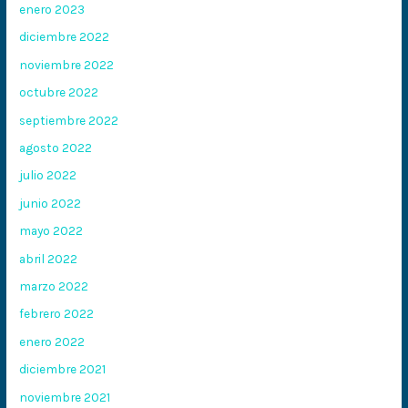
enero 2023
diciembre 2022
noviembre 2022
octubre 2022
septiembre 2022
agosto 2022
julio 2022
junio 2022
mayo 2022
abril 2022
marzo 2022
febrero 2022
enero 2022
diciembre 2021
noviembre 2021