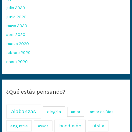
julio 2020
junio 2020
mayo 2020
abril 2020
marzo 2020
febrero 2020
enero 2020
¿Qué estás pensando?
alabanzas
alegría
amor
amor de Dios
bendición
Biblia
angustia
ayuda