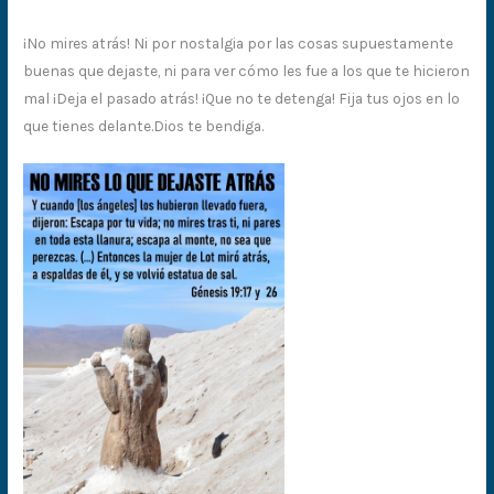
¡No mires atrás! Ni por nostalgia por las cosas supuestamente
buenas que dejaste, ni para ver cómo les fue a los que te hicieron
mal ¡Deja el pasado atrás! ¡Que no te detenga! Fija tus ojos en lo
que tienes delante.Dios te bendiga.