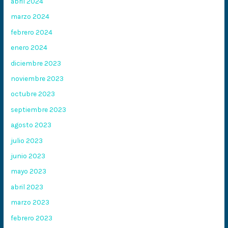
abril 2024
marzo 2024
febrero 2024
enero 2024
diciembre 2023
noviembre 2023
octubre 2023
septiembre 2023
agosto 2023
julio 2023
junio 2023
mayo 2023
abril 2023
marzo 2023
febrero 2023