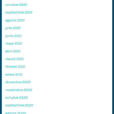
octubre 2021
septiembre 2021
agosto 2021
julio 2021
junio 2021
mayo 2021
abril 2021
marzo 2021
febrero 2021
enero 2021
diciembre 2020
noviembre 2020
octubre 2020
septiembre 2020
agosto 2020