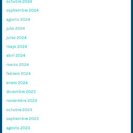
octubre 2024
septiembre 2024
agosto 2024
julio 2024
junio 2024
mayo 2024
abril 2024
marzo 2024
febrero 2024
enero 2024
diciembre 2023
noviembre 2023
octubre 2023
septiembre 2023
agosto 2023