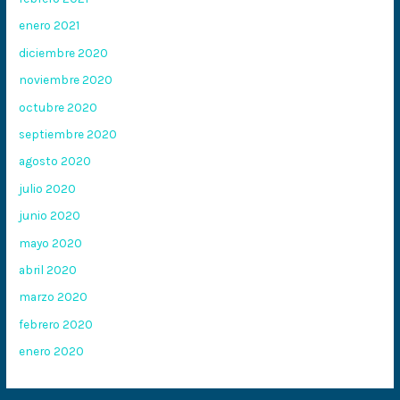
enero 2021
diciembre 2020
noviembre 2020
octubre 2020
septiembre 2020
agosto 2020
julio 2020
junio 2020
mayo 2020
abril 2020
marzo 2020
febrero 2020
enero 2020