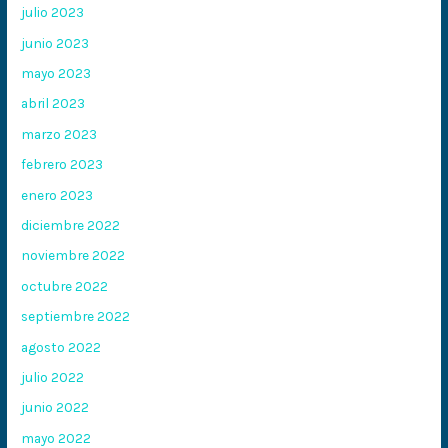
julio 2023
junio 2023
mayo 2023
abril 2023
marzo 2023
febrero 2023
enero 2023
diciembre 2022
noviembre 2022
octubre 2022
septiembre 2022
agosto 2022
julio 2022
junio 2022
mayo 2022