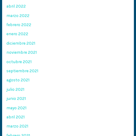
abril 2022
marzo 2022
febrero 2022
enero 2022
diciembre 2021
noviembre 2021
octubre 2021
septiembre 2021
agosto 2021
julio 2021
junio 2021
mayo 2021
abril 2021
marzo 2021
febrero 2021