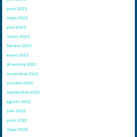
junio 2023
mayo 2023
abril 2023
marzo 2023
febrero 2023
enero 2023
diciembre 2022
noviembre 2022
octubre 2022
septiembre 2022
agosto 2022
julio 2022
junio 2022
mayo 2022