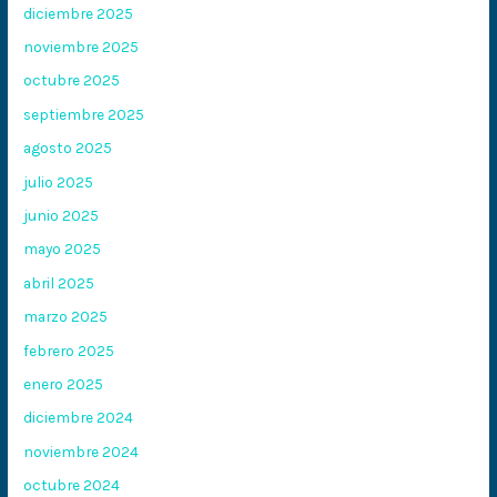
diciembre 2025
noviembre 2025
octubre 2025
septiembre 2025
agosto 2025
julio 2025
junio 2025
mayo 2025
abril 2025
marzo 2025
febrero 2025
enero 2025
diciembre 2024
noviembre 2024
octubre 2024