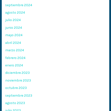
septiembre 2024
agosto 2024
julio 2024
junio 2024
mayo 2024
abril 2024
marzo 2024
febrero 2024
enero 2024
diciembre 2023
noviembre 2023
octubre 2023
septiembre 2023
agosto 2023
julio 2023