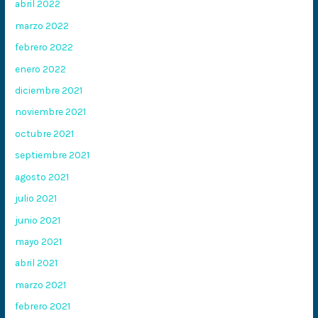
abril 2022
marzo 2022
febrero 2022
enero 2022
diciembre 2021
noviembre 2021
octubre 2021
septiembre 2021
agosto 2021
julio 2021
junio 2021
mayo 2021
abril 2021
marzo 2021
febrero 2021