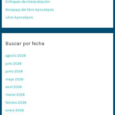
Enfoques de interpretación
r
:
Bosquejo del libro Apocalipsis
Libro Apocalipsis
Buscar por fecha
agosto 2026
julio 2026
junio 2026
mayo 2026
abril 2026
marzo 2026
febrero 2026
enero 2026