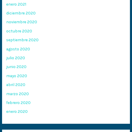
enero 2021
diciembre 2020
noviembre 2020
octubre 2020
septiembre 2020
agosto 2020
julio 2020
junio 2020
mayo 2020
abril 2020
marzo 2020
febrero 2020
enero 2020