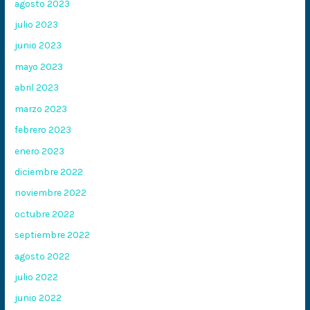
agosto 2023
julio 2023
junio 2023
mayo 2023
abril 2023
marzo 2023
febrero 2023
enero 2023
diciembre 2022
noviembre 2022
octubre 2022
septiembre 2022
agosto 2022
julio 2022
junio 2022