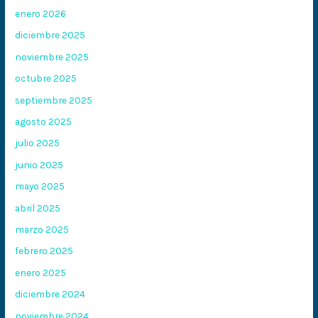
enero 2026
diciembre 2025
noviembre 2025
octubre 2025
septiembre 2025
agosto 2025
julio 2025
junio 2025
mayo 2025
abril 2025
marzo 2025
febrero 2025
enero 2025
diciembre 2024
noviembre 2024