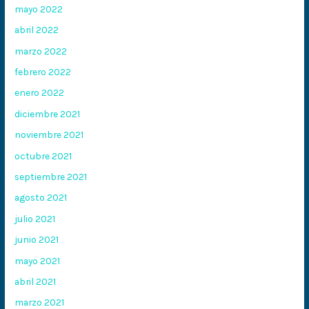
mayo 2022
abril 2022
marzo 2022
febrero 2022
enero 2022
diciembre 2021
noviembre 2021
octubre 2021
septiembre 2021
agosto 2021
julio 2021
junio 2021
mayo 2021
abril 2021
marzo 2021