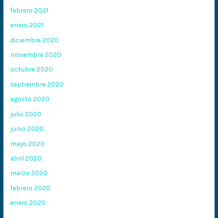
febrero 2021
enero 2021
diciembre 2020
noviembre 2020
octubre 2020
septiembre 2020
agosto 2020
julio 2020
junio 2020
mayo 2020
abril 2020
marzo 2020
febrero 2020
enero 2020