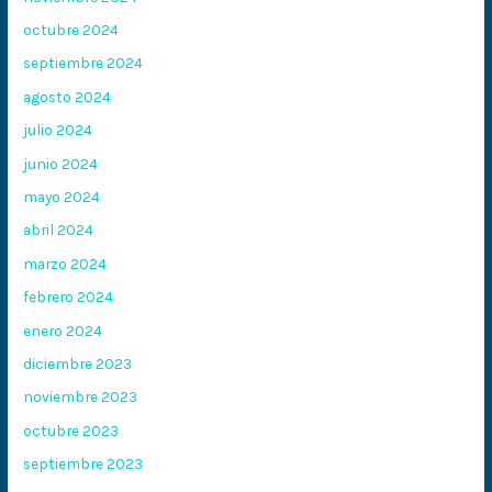
octubre 2024
septiembre 2024
agosto 2024
julio 2024
junio 2024
mayo 2024
abril 2024
marzo 2024
febrero 2024
enero 2024
diciembre 2023
noviembre 2023
octubre 2023
septiembre 2023