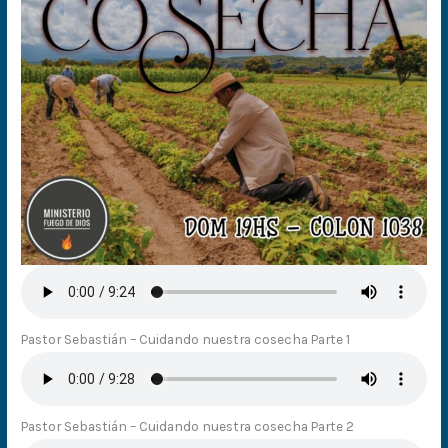
Pastor Sebastián – Cuidando nuestra cosecha Parte 1
Pastor Sebastián – Cuidando nuestra cosecha Parte 2