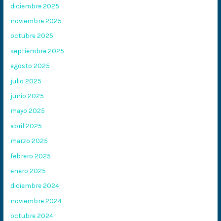
diciembre 2025
noviembre 2025
octubre 2025
septiembre 2025
agosto 2025
julio 2025
junio 2025
mayo 2025
abril 2025
marzo 2025
febrero 2025
enero 2025
diciembre 2024
noviembre 2024
octubre 2024