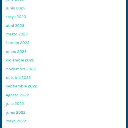
junio 2023
mayo 2023
abril 2023
marzo 2023
febrero 2023
enero 2023
diciembre 2022
noviembre 2022
octubre 2022
septiembre 2022
agosto 2022
julio 2022
junio 2022
mayo 2022