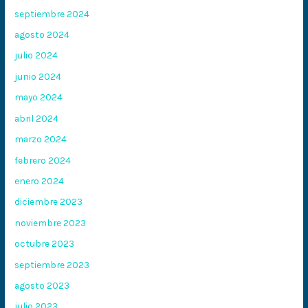
septiembre 2024
agosto 2024
julio 2024
junio 2024
mayo 2024
abril 2024
marzo 2024
febrero 2024
enero 2024
diciembre 2023
noviembre 2023
octubre 2023
septiembre 2023
agosto 2023
julio 2023