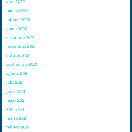
abril 2022
marzo 2022
febrero 2022
enero 2022
diciembre 2021
noviembre 2021
octubre 2021
septiembre 2021
agosto 2021
julio 2021
junio 2021
mayo 2021
abril 2021
marzo 2021
febrero 2021