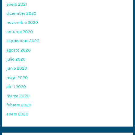
enero 2021
diciembre 2020
noviembre 2020
octubre 2020
septiembre 2020
agosto 2020
julio 2020
junio 2020
mayo 2020
abril 2020
marzo 2020
febrero 2020
enero 2020