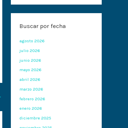
Buscar por fecha
agosto 2026
julio 2026
junio 2026
mayo 2026
abril 2026
marzo 2026
→
febrero 2026
enero 2026
diciembre 2025
noviembre 2025