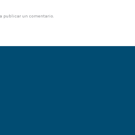
a publicar un comentario.