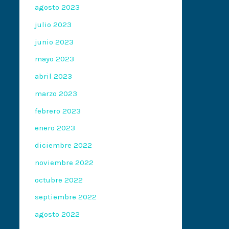
agosto 2023
julio 2023
junio 2023
mayo 2023
abril 2023
marzo 2023
febrero 2023
enero 2023
diciembre 2022
noviembre 2022
octubre 2022
septiembre 2022
agosto 2022