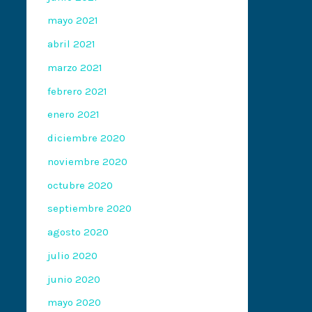
mayo 2021
abril 2021
marzo 2021
febrero 2021
enero 2021
diciembre 2020
noviembre 2020
octubre 2020
septiembre 2020
agosto 2020
julio 2020
junio 2020
mayo 2020