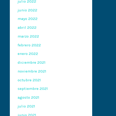
julio 2022
junio 2022
mayo 2022
abril 2022
marzo 2022
febrero 2022
enero 2022
diciembre 2021
noviembre 2021
octubre 2021
septiembre 2021
agosto 2021
julio 2021
junio 2021