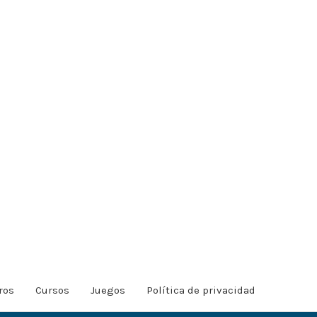
ros
Cursos
Juegos
Política de privacidad