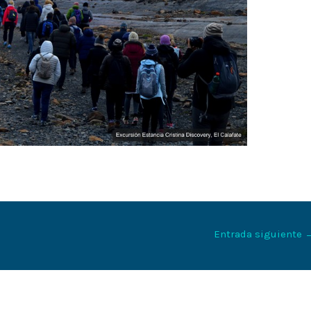
Entrada siguiente