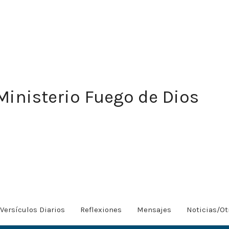
Ministerio Fuego de Dios
Versículos Diarios
Reflexiones
Mensajes
Noticias/Ot