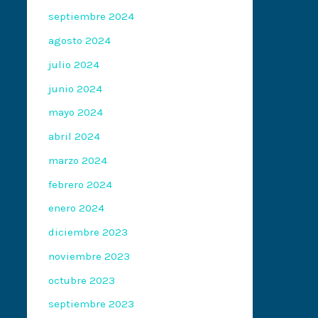
septiembre 2024
agosto 2024
julio 2024
junio 2024
mayo 2024
abril 2024
marzo 2024
febrero 2024
enero 2024
diciembre 2023
noviembre 2023
octubre 2023
septiembre 2023