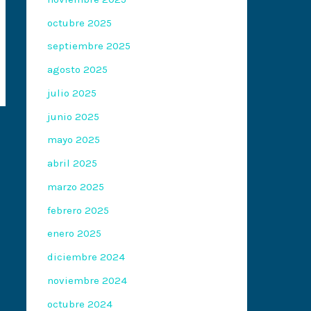
octubre 2025
septiembre 2025
agosto 2025
julio 2025
junio 2025
mayo 2025
abril 2025
marzo 2025
febrero 2025
enero 2025
diciembre 2024
noviembre 2024
octubre 2024