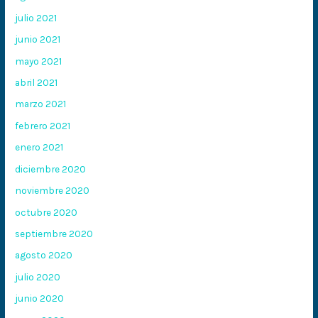
julio 2021
junio 2021
mayo 2021
abril 2021
marzo 2021
febrero 2021
enero 2021
diciembre 2020
noviembre 2020
octubre 2020
septiembre 2020
agosto 2020
julio 2020
junio 2020