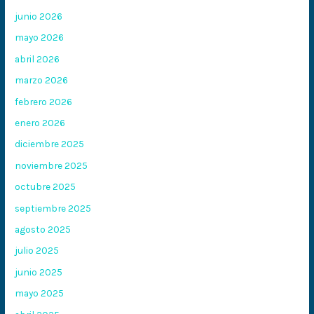
junio 2026
mayo 2026
abril 2026
marzo 2026
febrero 2026
enero 2026
diciembre 2025
noviembre 2025
octubre 2025
septiembre 2025
agosto 2025
julio 2025
junio 2025
mayo 2025