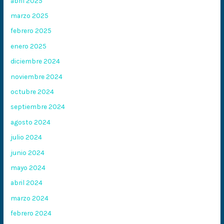
abril 2025
marzo 2025
febrero 2025
enero 2025
diciembre 2024
noviembre 2024
octubre 2024
septiembre 2024
agosto 2024
julio 2024
junio 2024
mayo 2024
abril 2024
marzo 2024
febrero 2024