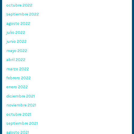
octubre 2022
septiembre 2022
agosto 2022
julio 2022
junio 2022
mayo 2022
abril 2022
marzo 2022
febrero 2022
enero 2022
diciembre 2021
noviembre 2021
octubre 2021
septiembre 2021
agosto 2021