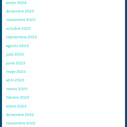
enero 2024
diciembre 2023
noviembre 2023
octubre 2023
septiembre 2023
agosto 2023
julio 2023
junio 2023
mayo 2023
abril 2023
marzo 2023
febrero 2023
enero 2023
diciembre 2022
noviembre 2022