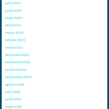
julio 2023
junio 2023
mayo 2023
abril 2023
marzo 2023
febrero 2023
enero 2023
diciembre 2022
noviembre 2022
octubre 2022
septiembre 2022
agosto 2022
julio 2022
junio 2022
mayo 2022