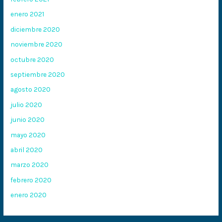
enero 2021
diciembre 2020
noviembre 2020
octubre 2020
septiembre 2020
agosto 2020
julio 2020
junio 2020
mayo 2020
abril 2020
marzo 2020
febrero 2020
enero 2020