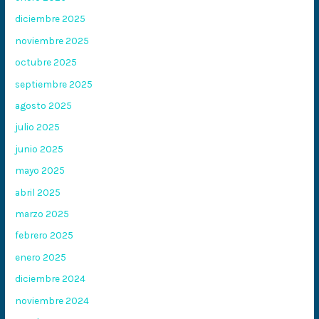
diciembre 2025
noviembre 2025
octubre 2025
septiembre 2025
agosto 2025
julio 2025
junio 2025
mayo 2025
abril 2025
marzo 2025
febrero 2025
enero 2025
diciembre 2024
noviembre 2024