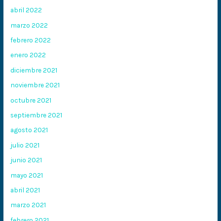
abril 2022
marzo 2022
febrero 2022
enero 2022
diciembre 2021
noviembre 2021
octubre 2021
septiembre 2021
agosto 2021
julio 2021
junio 2021
mayo 2021
abril 2021
marzo 2021
febrero 2021