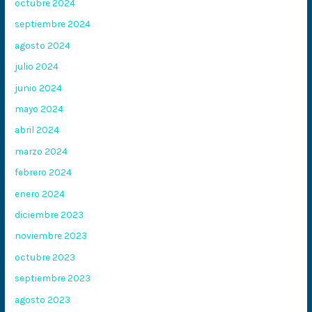
octubre 2024
septiembre 2024
agosto 2024
julio 2024
junio 2024
mayo 2024
abril 2024
marzo 2024
febrero 2024
enero 2024
diciembre 2023
noviembre 2023
octubre 2023
septiembre 2023
agosto 2023