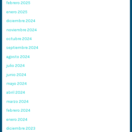
febrero 2025
enero 2025
diciembre 2024
noviembre 2024
octubre 2024
septiembre 2024
agosto 2024
julio 2024
junio 2024
mayo 2024
abril 2024
marzo 2024
febrero 2024
enero 2024
diciembre 2023