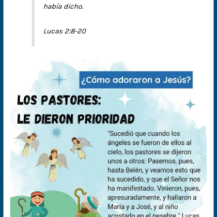
había dicho.
Lucas 2:8-20