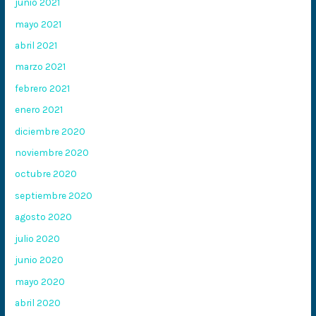
junio 2021
mayo 2021
abril 2021
marzo 2021
febrero 2021
enero 2021
diciembre 2020
noviembre 2020
octubre 2020
septiembre 2020
agosto 2020
julio 2020
junio 2020
mayo 2020
abril 2020