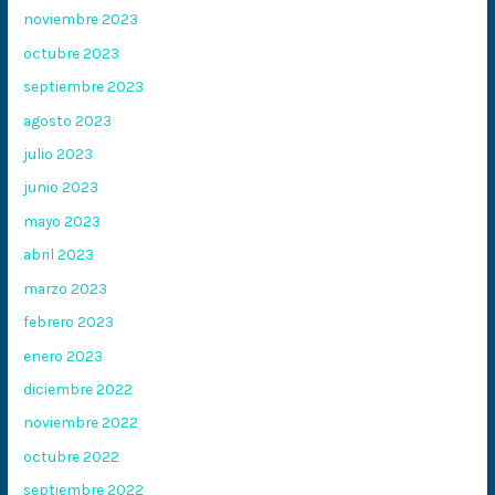
noviembre 2023
octubre 2023
septiembre 2023
agosto 2023
julio 2023
junio 2023
mayo 2023
abril 2023
marzo 2023
febrero 2023
enero 2023
diciembre 2022
noviembre 2022
octubre 2022
septiembre 2022