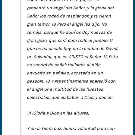
presentó un ángel del Señor, y la gloria del
Señor los rodeó de resplandor; y tuvieron
gran temor. 10 Pero el ángel les dijo: No
temáis; porque he aquí os doy nuevas de
gran gozo, que será para todo el pueblo: 11
que os ha nacido hoy, en la ciudad de David,
un Salvador, que es CRISTO el Señor. 12 Esto
os servirá de señal: Hallaréis al niño
envuelto en pañales, acostado en un
pesebre. 13 Y repentinamente apareció con
el ángel una multitud de las huestes
celestiales, que alababan a Dios, y decían:
14 ¡Gloria a Dios en las alturas,
Y en la tierra paz, buena voluntad para con