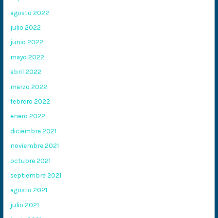
agosto 2022
julio 2022
junio 2022
mayo 2022
abril 2022
marzo 2022
febrero 2022
enero 2022
diciembre 2021
noviembre 2021
octubre 2021
septiembre 2021
agosto 2021
julio 2021