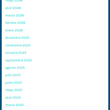
mayo 2026
abril 2026
marzo 2026
febrero 2026
enero 2026
diciembre 2025
noviembre 2025
octubre 2025
septiembre 2025
agosto 2025
julio 2025
junio 2025
mayo 2025
abril 2025
marzo 2025