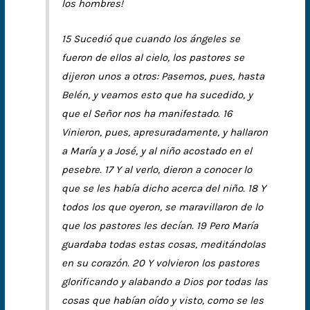
los hombres!
15 Sucedió que cuando los ángeles se
fueron de ellos al cielo, los pastores se
dijeron unos a otros: Pasemos, pues, hasta
Belén, y veamos esto que ha sucedido, y
que el Señor nos ha manifestado. 16
Vinieron, pues, apresuradamente, y hallaron
a María y a José, y al niño acostado en el
pesebre. 17 Y al verlo, dieron a conocer lo
que se les había dicho acerca del niño. 18 Y
todos los que oyeron, se maravillaron de lo
que los pastores les decían. 19 Pero María
guardaba todas estas cosas, meditándolas
en su corazón. 20 Y volvieron los pastores
glorificando y alabando a Dios por todas las
cosas que habían oído y visto, como se les