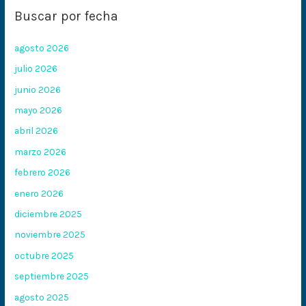
Buscar por fecha
agosto 2026
julio 2026
junio 2026
mayo 2026
abril 2026
marzo 2026
febrero 2026
enero 2026
diciembre 2025
noviembre 2025
octubre 2025
septiembre 2025
agosto 2025