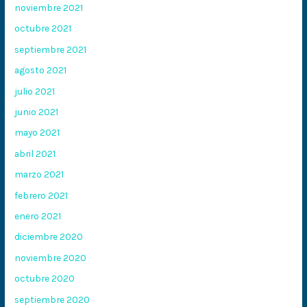
noviembre 2021
octubre 2021
septiembre 2021
agosto 2021
julio 2021
junio 2021
mayo 2021
abril 2021
marzo 2021
febrero 2021
enero 2021
diciembre 2020
noviembre 2020
octubre 2020
septiembre 2020