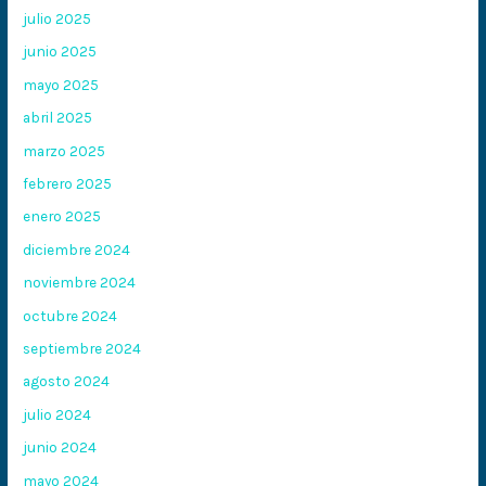
julio 2025
junio 2025
mayo 2025
abril 2025
marzo 2025
febrero 2025
enero 2025
diciembre 2024
noviembre 2024
octubre 2024
septiembre 2024
agosto 2024
julio 2024
junio 2024
mayo 2024