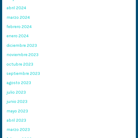
abril 2024
marzo 2024
febrero 2024
enero 2024
diciembre 2023
noviembre 2023
octubre 2023
septiembre 2023
agosto 2023
julio 2023
junio 2023
mayo 2023
abril 2023
marzo 2023