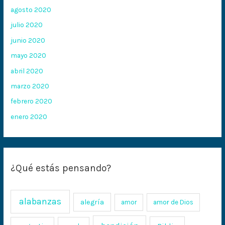
agosto 2020
julio 2020
junio 2020
mayo 2020
abril 2020
marzo 2020
febrero 2020
enero 2020
¿Qué estás pensando?
alabanzas
alegría
amor
amor de Dios