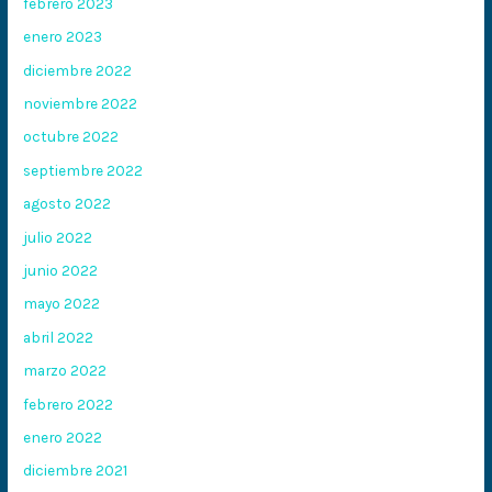
febrero 2023
enero 2023
diciembre 2022
noviembre 2022
octubre 2022
septiembre 2022
agosto 2022
julio 2022
junio 2022
mayo 2022
abril 2022
marzo 2022
febrero 2022
enero 2022
diciembre 2021