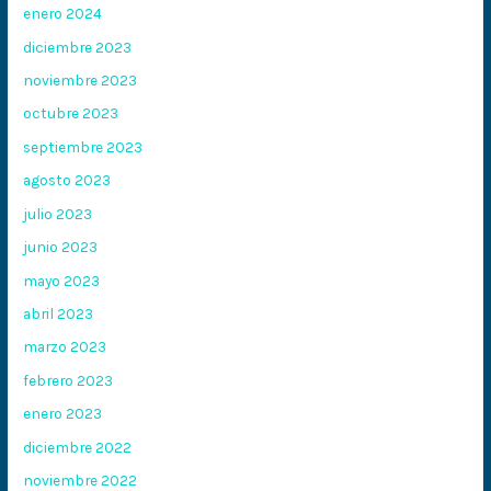
enero 2024
diciembre 2023
noviembre 2023
octubre 2023
septiembre 2023
agosto 2023
julio 2023
junio 2023
mayo 2023
abril 2023
marzo 2023
febrero 2023
enero 2023
diciembre 2022
noviembre 2022