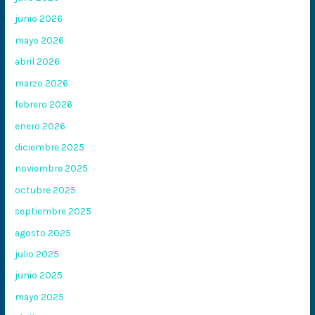
junio 2026
mayo 2026
abril 2026
marzo 2026
febrero 2026
enero 2026
diciembre 2025
noviembre 2025
octubre 2025
septiembre 2025
agosto 2025
julio 2025
junio 2025
mayo 2025