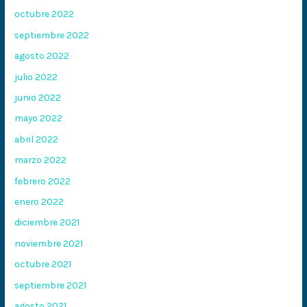
octubre 2022
septiembre 2022
agosto 2022
julio 2022
junio 2022
mayo 2022
abril 2022
marzo 2022
febrero 2022
enero 2022
diciembre 2021
noviembre 2021
octubre 2021
septiembre 2021
agosto 2021