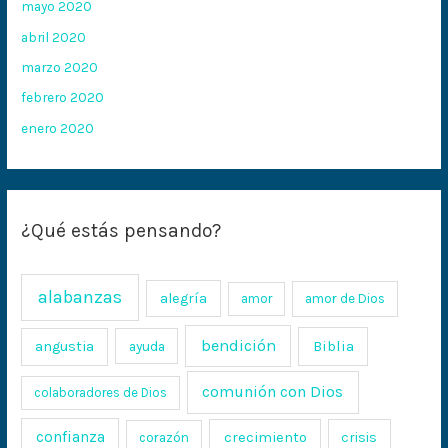
mayo 2020
abril 2020
marzo 2020
febrero 2020
enero 2020
¿Qué estás pensando?
alabanzas
alegría
amor
amor de Dios
bendición
Biblia
angustia
ayuda
comunión con Dios
colaboradores de Dios
confianza
crecimiento
crisis
corazón