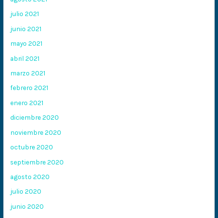
julio 2021
junio 2021
mayo 2021
abril 2021
marzo 2021
febrero 2021
enero 2021
diciembre 2020
noviembre 2020
octubre 2020
septiembre 2020
agosto 2020
julio 2020
junio 2020