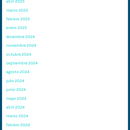
abril 2025
marzo 2025
febrero 2025
enero 2025
diciembre 2024
noviembre 2024
octubre 2024
septiembre 2024
agosto 2024
julio 2024
junio 2024
mayo 2024
abril 2024
marzo 2024
febrero 2024