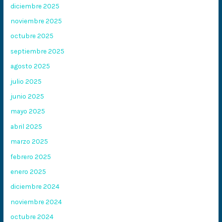
diciembre 2025
noviembre 2025
octubre 2025
septiembre 2025
agosto 2025
julio 2025
junio 2025
mayo 2025
abril 2025
marzo 2025
febrero 2025
enero 2025
diciembre 2024
noviembre 2024
octubre 2024