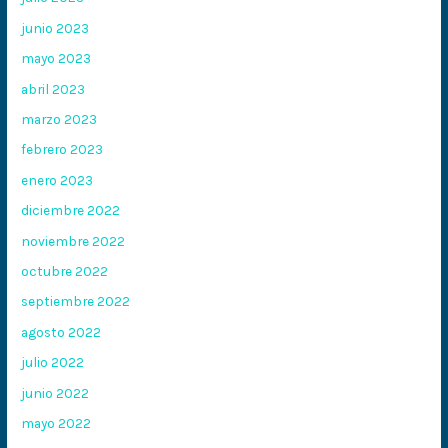
junio 2023
mayo 2023
abril 2023
marzo 2023
febrero 2023
enero 2023
diciembre 2022
noviembre 2022
octubre 2022
septiembre 2022
agosto 2022
julio 2022
junio 2022
mayo 2022