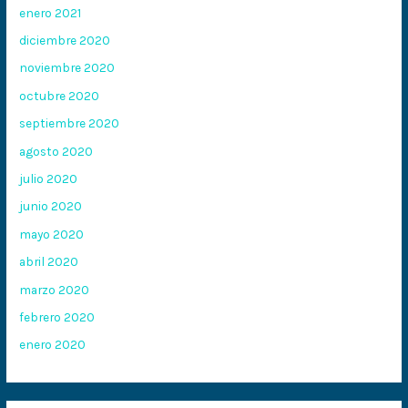
enero 2021
diciembre 2020
noviembre 2020
octubre 2020
septiembre 2020
agosto 2020
julio 2020
junio 2020
mayo 2020
abril 2020
marzo 2020
febrero 2020
enero 2020