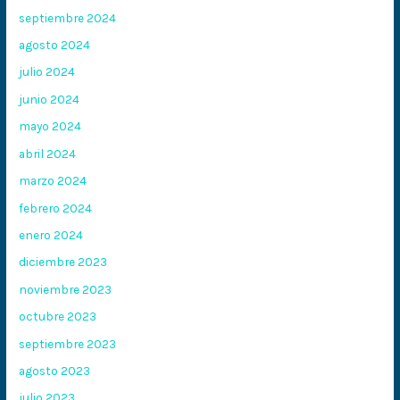
septiembre 2024
agosto 2024
julio 2024
junio 2024
mayo 2024
abril 2024
marzo 2024
febrero 2024
enero 2024
diciembre 2023
noviembre 2023
octubre 2023
septiembre 2023
agosto 2023
julio 2023