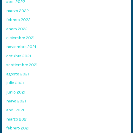
abril 2022
marzo 2022
febrero 2022
enero 2022
diciembre 2021
noviembre 2021
octubre 2021
septiembre 2021
agosto 2021
julio 2021
junio 2021
mayo 2021
abril 2021
marzo 2021
febrero 2021