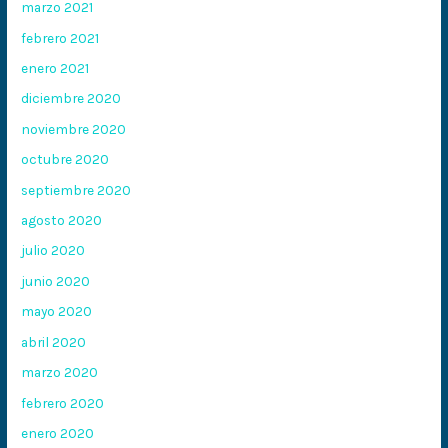
marzo 2021
febrero 2021
enero 2021
diciembre 2020
noviembre 2020
octubre 2020
septiembre 2020
agosto 2020
julio 2020
junio 2020
mayo 2020
abril 2020
marzo 2020
febrero 2020
enero 2020