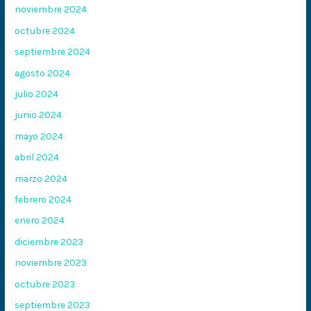
noviembre 2024
octubre 2024
septiembre 2024
agosto 2024
julio 2024
junio 2024
mayo 2024
abril 2024
marzo 2024
febrero 2024
enero 2024
diciembre 2023
noviembre 2023
octubre 2023
septiembre 2023