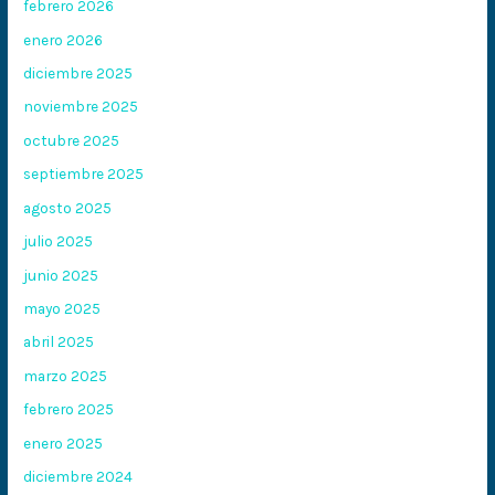
febrero 2026
enero 2026
diciembre 2025
noviembre 2025
octubre 2025
septiembre 2025
agosto 2025
julio 2025
junio 2025
mayo 2025
abril 2025
marzo 2025
febrero 2025
enero 2025
diciembre 2024