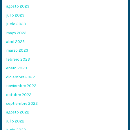
agosto 2023
julio 2023
junio 2023
mayo 2023
abril 2023
marzo 2023
febrero 2023
enero 2023
diciembre 2022
noviembre 2022
octubre 2022
septiembre 2022
agosto 2022
julio 2022
junio 2022