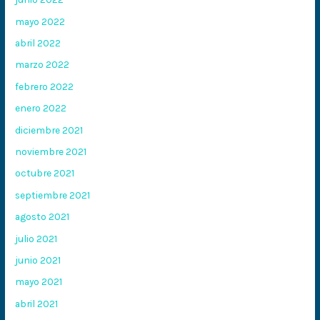
mayo 2022
abril 2022
marzo 2022
febrero 2022
enero 2022
diciembre 2021
noviembre 2021
octubre 2021
septiembre 2021
agosto 2021
julio 2021
junio 2021
mayo 2021
abril 2021