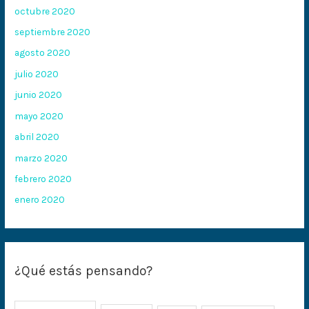
octubre 2020
septiembre 2020
agosto 2020
julio 2020
junio 2020
mayo 2020
abril 2020
marzo 2020
febrero 2020
enero 2020
¿Qué estás pensando?