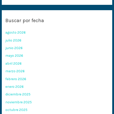
Buscar por fecha
agosto 2026
julio 2026
junio 2026
mayo 2026
abril 2026
marzo 2026
febrero 2026
enero 2026
diciembre 2025
noviembre 2025
octubre 2025