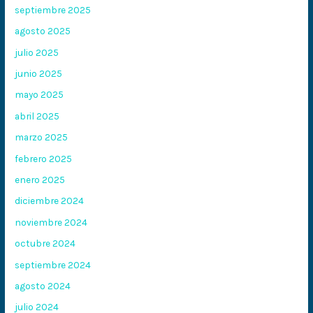
septiembre 2025
agosto 2025
julio 2025
junio 2025
mayo 2025
abril 2025
marzo 2025
febrero 2025
enero 2025
diciembre 2024
noviembre 2024
octubre 2024
septiembre 2024
agosto 2024
julio 2024