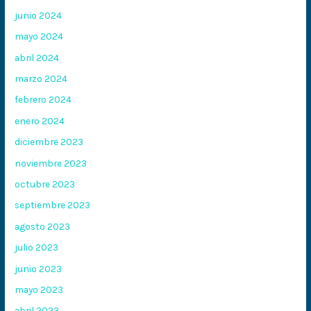
junio 2024
mayo 2024
abril 2024
marzo 2024
febrero 2024
enero 2024
diciembre 2023
noviembre 2023
octubre 2023
septiembre 2023
agosto 2023
julio 2023
junio 2023
mayo 2023
abril 2023