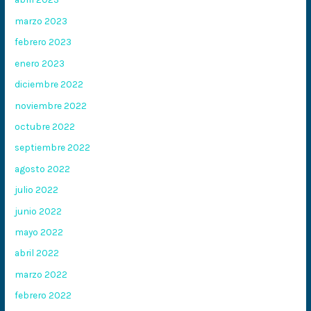
marzo 2023
febrero 2023
enero 2023
diciembre 2022
noviembre 2022
octubre 2022
septiembre 2022
agosto 2022
julio 2022
junio 2022
mayo 2022
abril 2022
marzo 2022
febrero 2022