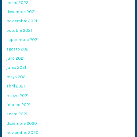
enero 2022
diciembre 2021
noviembre 2021
octubre 2021
septiembre 2021
agosto 2021
julio 2021
junio 2021
mayo 2021
abril 2021
marzo 2021
febrero 2021
enero 2021
diciembre 2020
noviembre 2020