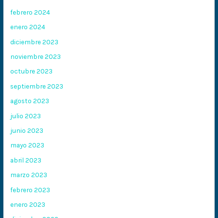
febrero 2024
enero 2024
diciembre 2023
noviembre 2023
octubre 2023
septiembre 2023
agosto 2023
julio 2023
junio 2023
mayo 2023
abril 2023
marzo 2023
febrero 2023
enero 2023