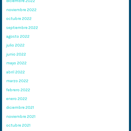
diciembre 2022
noviembre 2022
octubre 2022
septiembre 2022
agosto 2022
julio 2022
junio 2022
mayo 2022
abril 2022
marzo 2022
febrero 2022
enero 2022
diciembre 2021
noviembre 2021
octubre 2021