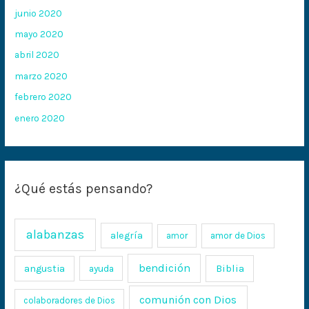
junio 2020
mayo 2020
abril 2020
marzo 2020
febrero 2020
enero 2020
¿Qué estás pensando?
alabanzas
alegría
amor
amor de Dios
bendición
Biblia
angustia
ayuda
comunión con Dios
colaboradores de Dios