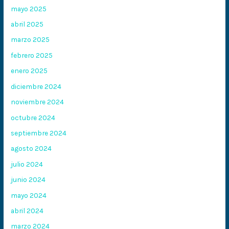
mayo 2025
abril 2025
marzo 2025
febrero 2025
enero 2025
diciembre 2024
noviembre 2024
octubre 2024
septiembre 2024
agosto 2024
julio 2024
junio 2024
mayo 2024
abril 2024
marzo 2024