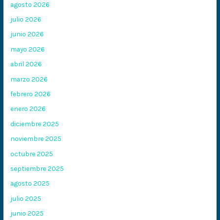
agosto 2026
julio 2026
junio 2026
mayo 2026
abril 2026
marzo 2026
febrero 2026
enero 2026
diciembre 2025
noviembre 2025
octubre 2025
septiembre 2025
agosto 2025
julio 2025
junio 2025