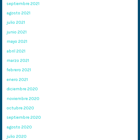
septiembre 2021
agosto 2021
julio 2021
junio 2021
mayo 2021
abril 2021
marzo 2021
febrero 2021
enero 2021
diciembre 2020
noviembre 2020
octubre 2020
septiembre 2020
agosto 2020
julio 2020