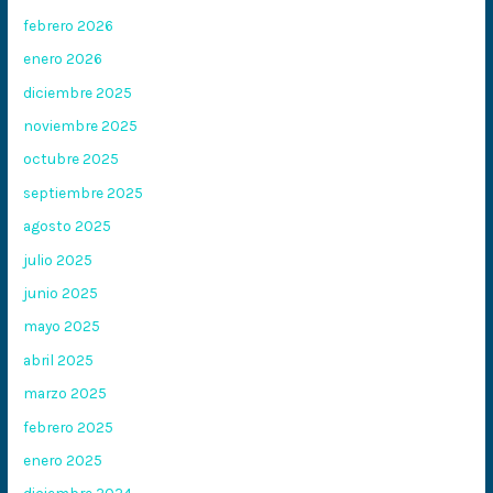
febrero 2026
enero 2026
diciembre 2025
noviembre 2025
octubre 2025
septiembre 2025
agosto 2025
julio 2025
junio 2025
mayo 2025
abril 2025
marzo 2025
febrero 2025
enero 2025