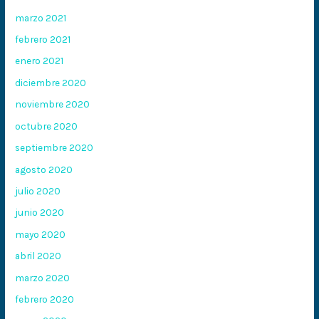
marzo 2021
febrero 2021
enero 2021
diciembre 2020
noviembre 2020
octubre 2020
septiembre 2020
agosto 2020
julio 2020
junio 2020
mayo 2020
abril 2020
marzo 2020
febrero 2020