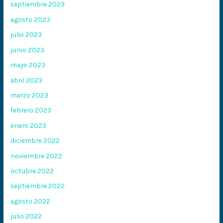
septiembre 2023
agosto 2023
julio 2023
junio 2023
mayo 2023
abril 2023
marzo 2023
febrero 2023
enero 2023
diciembre 2022
noviembre 2022
octubre 2022
septiembre 2022
agosto 2022
julio 2022