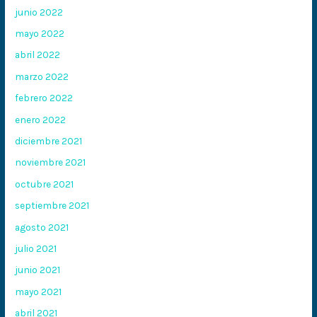
junio 2022
mayo 2022
abril 2022
marzo 2022
febrero 2022
enero 2022
diciembre 2021
noviembre 2021
octubre 2021
septiembre 2021
agosto 2021
julio 2021
junio 2021
mayo 2021
abril 2021