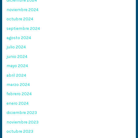
diciembre 2024
noviembre 2024
octubre 2024
septiembre 2024
agosto 2024
julio 2024
junio 2024
mayo 2024
abril 2024
marzo 2024
febrero 2024
enero 2024
diciembre 2023
noviembre 2023
octubre 2023