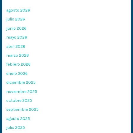
agosto 2026
julio 2026
junio 2026
mayo 2026
abril 2026
marzo 2026
febrero 2026
enero 2026
diciembre 2025
noviembre 2025
octubre 2025
septiembre 2025
agosto 2025
julio 2025