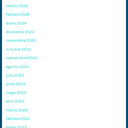
marzo 2024
febrero 2024
enero 2024
diciembre 2023
noviembre 2023
octubre 2023
septiembre 2023
agosto 2023
julio 2023
junio 2023
mayo 2023
abril 2023
marzo 2023
febrero 2023
enero 2023