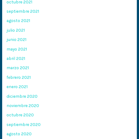
octubre 2021
septiembre 2021
agosto 2021
julio 2021
junio 2021
mayo 2021
abril 2021
marzo 2021
febrero 2021
enero 2021
diciembre 2020
noviembre 2020
octubre 2020
septiembre 2020
agosto 2020