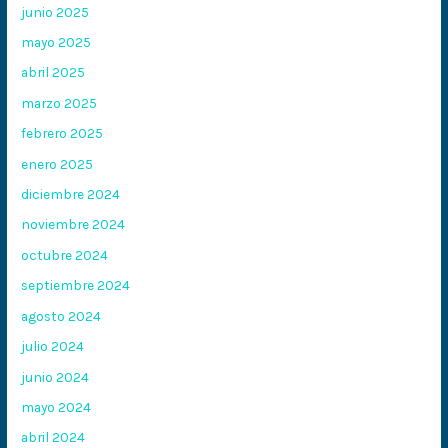
junio 2025
mayo 2025
abril 2025
marzo 2025
febrero 2025
enero 2025
diciembre 2024
noviembre 2024
octubre 2024
septiembre 2024
agosto 2024
julio 2024
junio 2024
mayo 2024
abril 2024