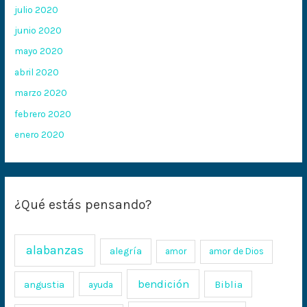
julio 2020
junio 2020
mayo 2020
abril 2020
marzo 2020
febrero 2020
enero 2020
¿Qué estás pensando?
alabanzas
alegría
amor
amor de Dios
bendición
Biblia
angustia
ayuda