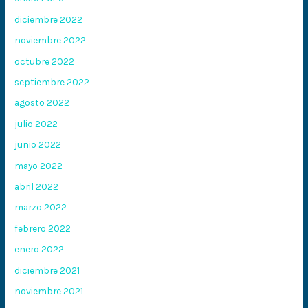
diciembre 2022
noviembre 2022
octubre 2022
septiembre 2022
agosto 2022
julio 2022
junio 2022
mayo 2022
abril 2022
marzo 2022
febrero 2022
enero 2022
diciembre 2021
noviembre 2021