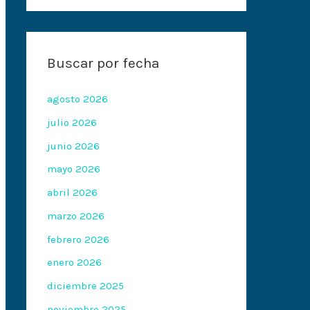
Buscar por fecha
agosto 2026
julio 2026
junio 2026
mayo 2026
abril 2026
marzo 2026
febrero 2026
enero 2026
diciembre 2025
noviembre 2025