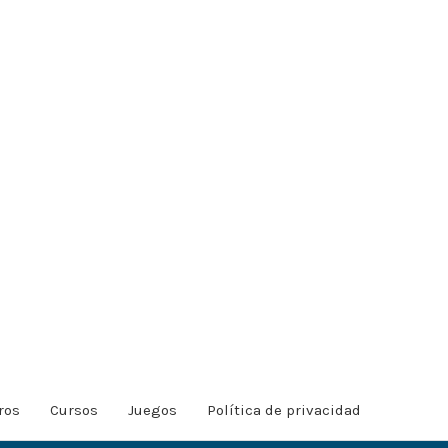
ros
Cursos
Juegos
Política de privacidad