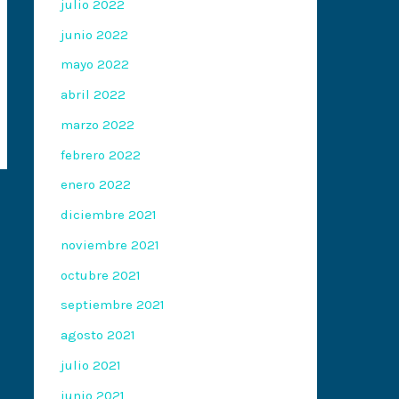
julio 2022
junio 2022
mayo 2022
abril 2022
marzo 2022
febrero 2022
enero 2022
diciembre 2021
noviembre 2021
octubre 2021
septiembre 2021
agosto 2021
julio 2021
junio 2021