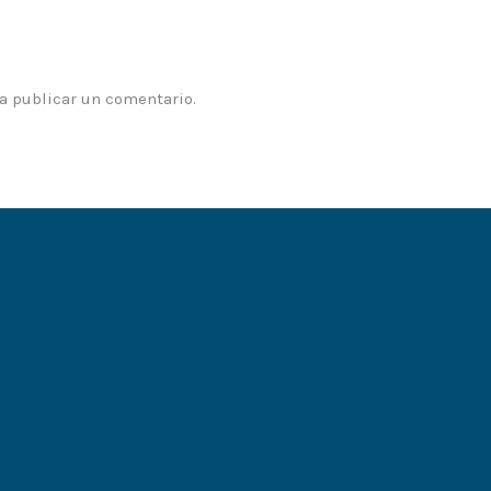
a publicar un comentario.