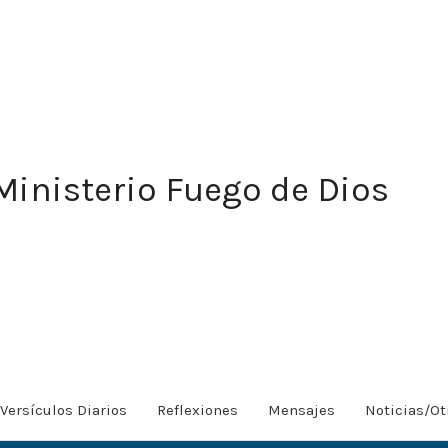
Ministerio Fuego de Dios
Versículos Diarios
Reflexiones
Mensajes
Noticias/Ot