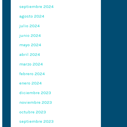
septiembre 2024
agosto 2024
julio 2024
junio 2024
mayo 2024
abril 2024
marzo 2024
febrero 2024
enero 2024
diciembre 2023
noviembre 2023
octubre 2023
septiembre 2023