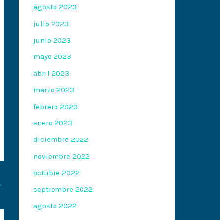
agosto 2023
julio 2023
junio 2023
mayo 2023
abril 2023
marzo 2023
febrero 2023
enero 2023
diciembre 2022
noviembre 2022
octubre 2022
→
septiembre 2022
agosto 2022