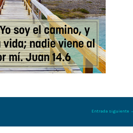
Entrada siguiente