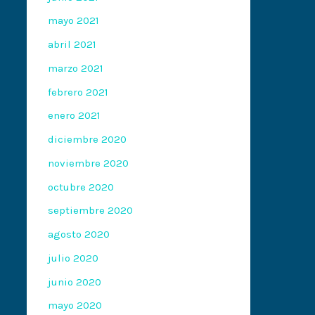
mayo 2021
abril 2021
marzo 2021
febrero 2021
enero 2021
diciembre 2020
noviembre 2020
octubre 2020
septiembre 2020
agosto 2020
julio 2020
junio 2020
mayo 2020