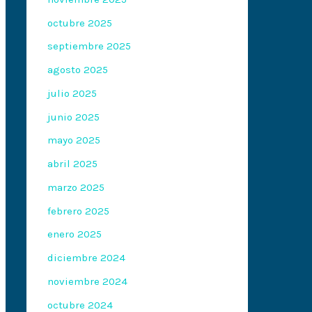
octubre 2025
septiembre 2025
agosto 2025
julio 2025
junio 2025
mayo 2025
abril 2025
marzo 2025
febrero 2025
enero 2025
diciembre 2024
noviembre 2024
octubre 2024