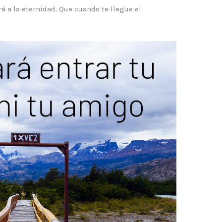
irá a la eternidad. Que cuando te llegue el