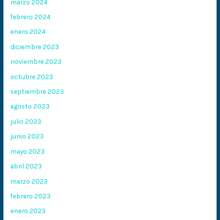
marzo 2024
febrero 2024
enero 2024
diciembre 2023
noviembre 2023
octubre 2023
septiembre 2023
agosto 2023
julio 2023
junio 2023
mayo 2023
abril 2023
marzo 2023
febrero 2023
enero 2023