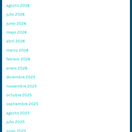
agosto 2026
julio 2026
junio 2026
mayo 2026
abril 2026
marzo 2026
febrero 2026
enero 2026
diciembre 2025
noviembre 2025
octubre 2025
septiembre 2025
agosto 2025
julio 2025
junio 2025