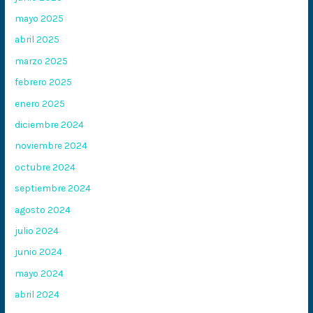
mayo 2025
abril 2025
marzo 2025
febrero 2025
enero 2025
diciembre 2024
noviembre 2024
octubre 2024
septiembre 2024
agosto 2024
julio 2024
junio 2024
mayo 2024
abril 2024