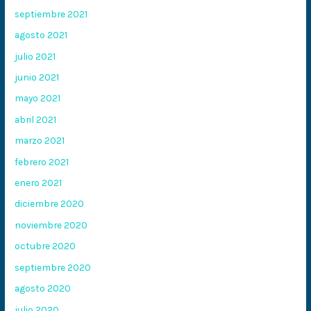
septiembre 2021
agosto 2021
julio 2021
junio 2021
mayo 2021
abril 2021
marzo 2021
febrero 2021
enero 2021
diciembre 2020
noviembre 2020
octubre 2020
septiembre 2020
agosto 2020
julio 2020