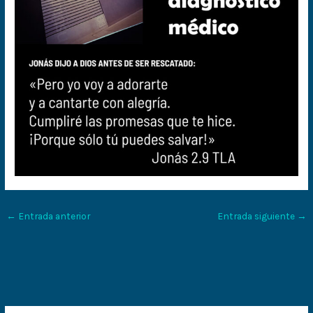
←
Entrada anterior
Entrada siguiente
→