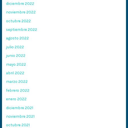
diciembre 2022
noviembre 2022
octubre 2022
septiembre 2022
agosto 2022
julio 2022
junio 2022
mayo 2022
abril 2022
marzo 2022
febrero 2022
enero 2022
diciembre 2021
noviembre 2021
octubre 2021