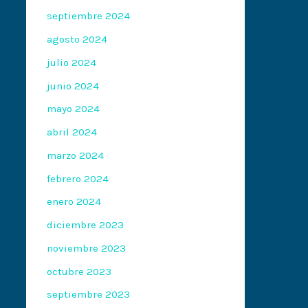
septiembre 2024
agosto 2024
julio 2024
junio 2024
mayo 2024
abril 2024
marzo 2024
febrero 2024
enero 2024
diciembre 2023
noviembre 2023
octubre 2023
septiembre 2023