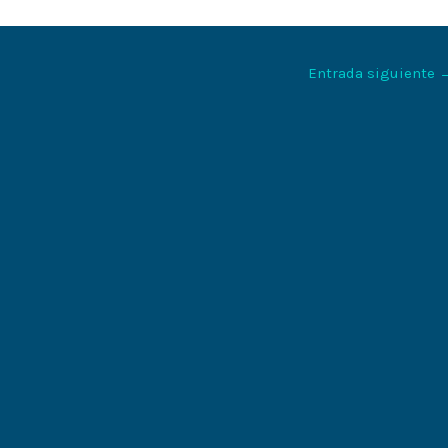
Entrada siguiente