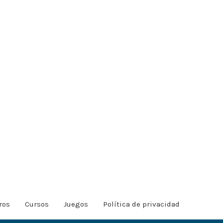
ros
Cursos
Juegos
Política de privacidad