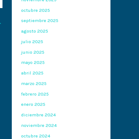
octubre 2025
septiembre 2025
→
agosto 2025
julio 2025
junio 2025
mayo 2025
abril 2025
marzo 2025
febrero 2025
enero 2025
diciembre 2024
noviembre 2024
octubre 2024