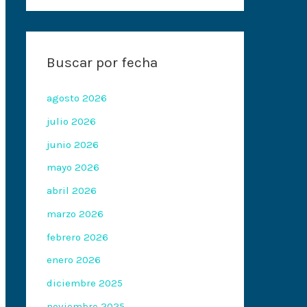
Buscar por fecha
agosto 2026
julio 2026
junio 2026
mayo 2026
abril 2026
marzo 2026
febrero 2026
enero 2026
diciembre 2025
noviembre 2025