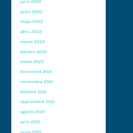
julio 2022
junio 2022
mayo 2022
abril 2022
marzo 2022
febrero 2022
enero 2022
diciembre 2021
noviembre 2021
octubre 2021
septiembre 2021
agosto 2021
julio 2021
junio 2021