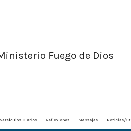
Ministerio Fuego de Dios
Versículos Diarios
Reflexiones
Mensajes
Noticias/Ot