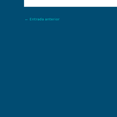
←
Entrada anterior