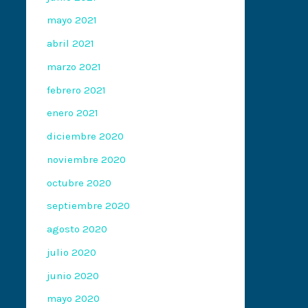
mayo 2021
abril 2021
marzo 2021
febrero 2021
enero 2021
diciembre 2020
noviembre 2020
octubre 2020
septiembre 2020
agosto 2020
julio 2020
junio 2020
mayo 2020