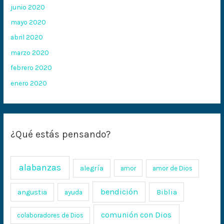
junio 2020
mayo 2020
abril 2020
marzo 2020
febrero 2020
enero 2020
¿Qué estás pensando?
alabanzas
alegría
amor
amor de Dios
bendición
Biblia
angustia
ayuda
comunión con Dios
colaboradores de Dios