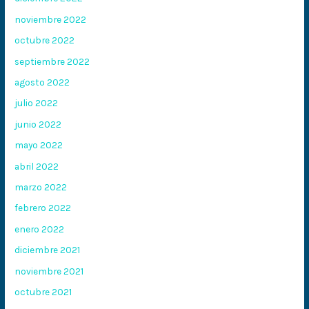
noviembre 2022
octubre 2022
septiembre 2022
agosto 2022
julio 2022
junio 2022
mayo 2022
abril 2022
marzo 2022
febrero 2022
enero 2022
diciembre 2021
noviembre 2021
octubre 2021