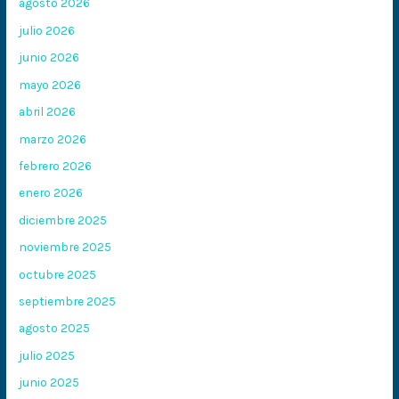
agosto 2026
julio 2026
junio 2026
mayo 2026
abril 2026
marzo 2026
febrero 2026
enero 2026
diciembre 2025
noviembre 2025
octubre 2025
septiembre 2025
agosto 2025
julio 2025
junio 2025