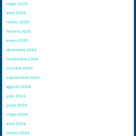
mayo 2025
abril 2025
marzo 2025
febrero 2025
enero 2025
diciembre 2024
noviembre 2024
octubre 2024
septiembre 2024
agosto 2024
julio 2024
junio 2024
mayo 2024
abril 2024
marzo 2024