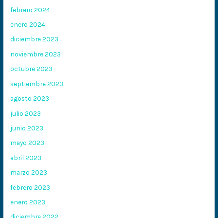
febrero 2024
enero 2024
diciembre 2023
noviembre 2023
octubre 2023
septiembre 2023
agosto 2023
julio 2023
junio 2023
mayo 2023
abril 2023
marzo 2023
febrero 2023
enero 2023
diciembre 2022