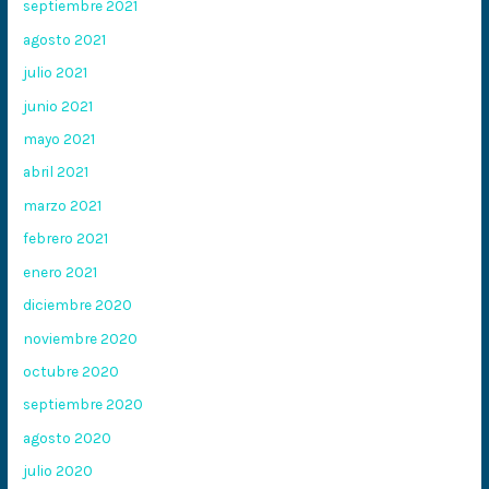
septiembre 2021
agosto 2021
julio 2021
junio 2021
mayo 2021
abril 2021
marzo 2021
febrero 2021
enero 2021
diciembre 2020
noviembre 2020
octubre 2020
septiembre 2020
agosto 2020
julio 2020