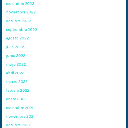
diciembre 2022
noviembre 2022
octubre 2022
septiembre 2022
agosto 2022
julio 2022
junio 2022
mayo 2022
abril 2022
marzo 2022
febrero 2022
enero 2022
diciembre 2021
noviembre 2021
octubre 2021