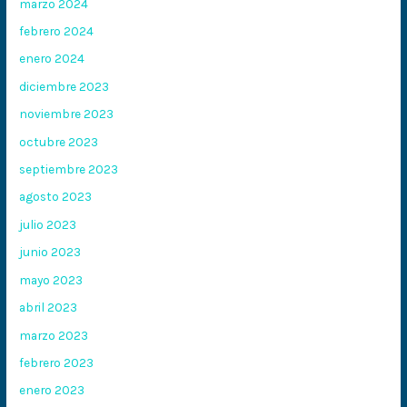
marzo 2024
febrero 2024
enero 2024
diciembre 2023
noviembre 2023
octubre 2023
septiembre 2023
agosto 2023
julio 2023
junio 2023
mayo 2023
abril 2023
marzo 2023
febrero 2023
enero 2023