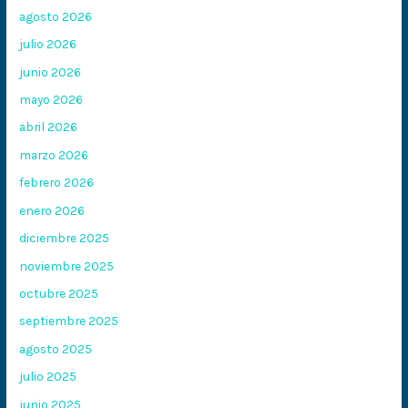
agosto 2026
julio 2026
junio 2026
mayo 2026
abril 2026
marzo 2026
febrero 2026
enero 2026
diciembre 2025
noviembre 2025
octubre 2025
septiembre 2025
agosto 2025
julio 2025
junio 2025