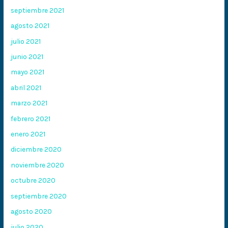
septiembre 2021
agosto 2021
julio 2021
junio 2021
mayo 2021
abril 2021
marzo 2021
febrero 2021
enero 2021
diciembre 2020
noviembre 2020
octubre 2020
septiembre 2020
agosto 2020
julio 2020