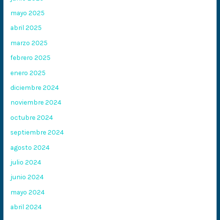
mayo 2025
abril 2025
marzo 2025
febrero 2025
enero 2025
diciembre 2024
noviembre 2024
octubre 2024
septiembre 2024
agosto 2024
julio 2024
junio 2024
mayo 2024
abril 2024