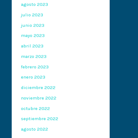
agosto 2023
julio 2023
junio 2023
mayo 2023
abril 2023
marzo 2023
febrero 2023
enero 2023
diciembre 2022
noviembre 2022
octubre 2022
septiembre 2022
agosto 2022