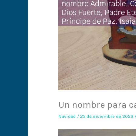
Un nombre para c
Navidad
/
25 de diciembre de 2023