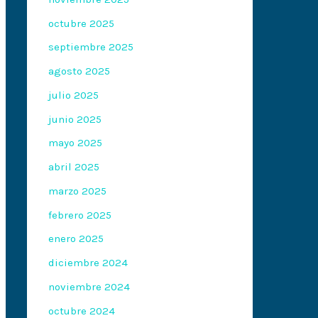
octubre 2025
septiembre 2025
agosto 2025
julio 2025
junio 2025
mayo 2025
abril 2025
marzo 2025
febrero 2025
enero 2025
diciembre 2024
noviembre 2024
octubre 2024