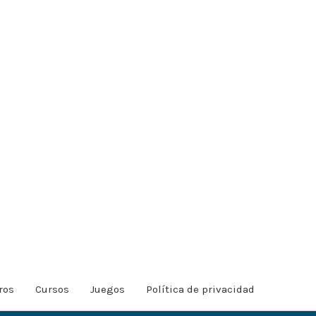
ros
Cursos
Juegos
Política de privacidad