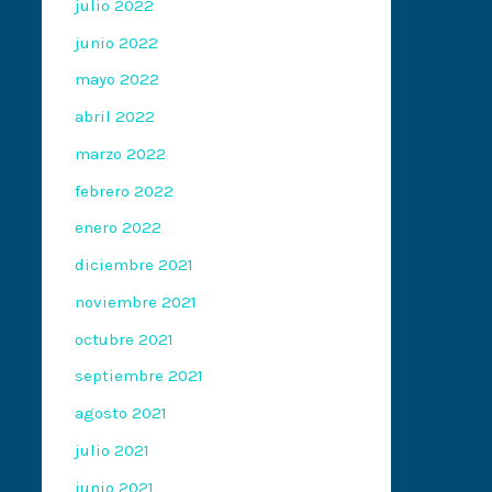
julio 2022
junio 2022
mayo 2022
abril 2022
marzo 2022
febrero 2022
enero 2022
diciembre 2021
noviembre 2021
octubre 2021
septiembre 2021
agosto 2021
julio 2021
junio 2021