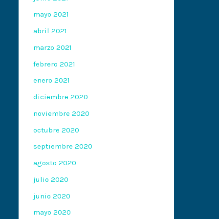
mayo 2021
abril 2021
marzo 2021
febrero 2021
enero 2021
diciembre 2020
noviembre 2020
octubre 2020
septiembre 2020
agosto 2020
julio 2020
junio 2020
mayo 2020