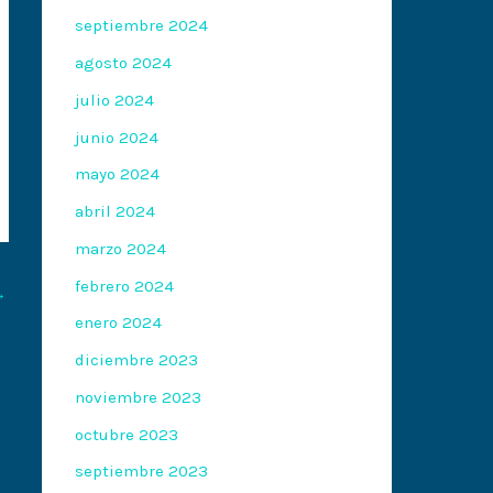
septiembre 2024
agosto 2024
julio 2024
junio 2024
mayo 2024
abril 2024
marzo 2024
febrero 2024
→
enero 2024
diciembre 2023
noviembre 2023
octubre 2023
septiembre 2023