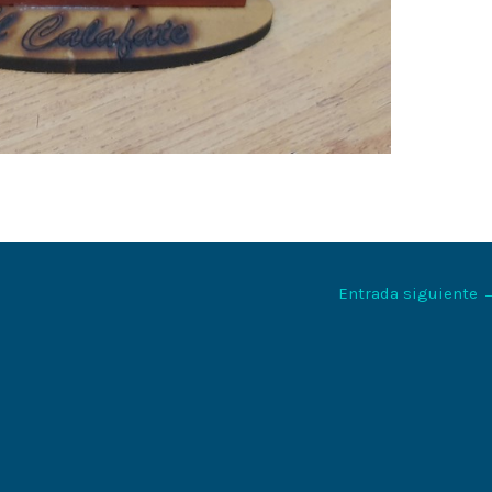
Entrada siguiente