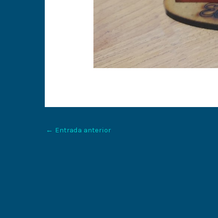
←
Entrada anterior