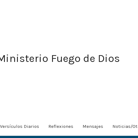
Ministerio Fuego de Dios
Versículos Diarios
Reflexiones
Mensajes
Noticias/Ot