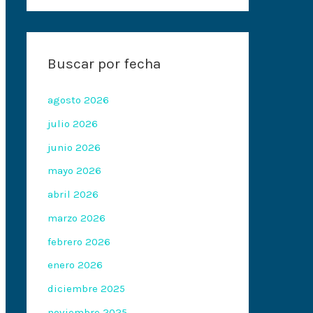
Buscar por fecha
agosto 2026
julio 2026
junio 2026
mayo 2026
abril 2026
marzo 2026
febrero 2026
enero 2026
diciembre 2025
noviembre 2025