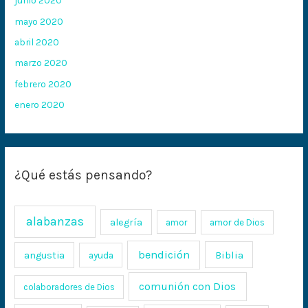
junio 2020
mayo 2020
abril 2020
marzo 2020
febrero 2020
enero 2020
¿Qué estás pensando?
alabanzas
alegría
amor
amor de Dios
bendición
Biblia
angustia
ayuda
comunión con Dios
colaboradores de Dios