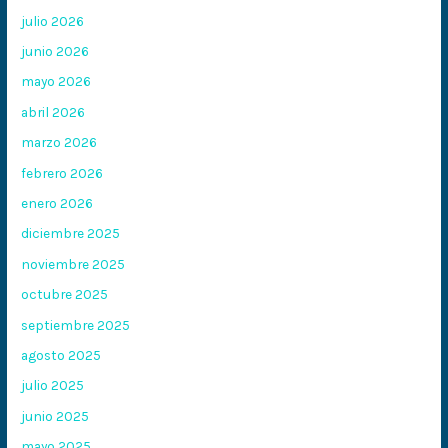
julio 2026
junio 2026
mayo 2026
abril 2026
marzo 2026
febrero 2026
enero 2026
diciembre 2025
noviembre 2025
octubre 2025
septiembre 2025
agosto 2025
julio 2025
junio 2025
mayo 2025