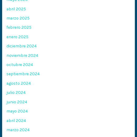
abril 2025
marzo 2025
febrero 2025
enero 2025
diciembre 2024
noviembre 2024
octubre 2024
septiembre 2024
agosto 2024
julio 2024
junio 2024
mayo 2024
abril 2024
marzo 2024