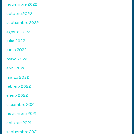
noviembre 2022
octubre 2022
septiembre 2022
agosto 2022
julio 2022
junio 2022
mayo 2022
abril 2022
marzo 2022
febrero 2022
enero 2022
diciembre 2021
noviembre 2021
octubre 2021
septiembre 2021