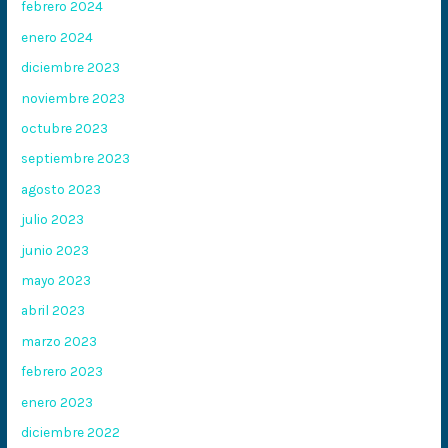
febrero 2024
enero 2024
diciembre 2023
noviembre 2023
octubre 2023
septiembre 2023
agosto 2023
julio 2023
junio 2023
mayo 2023
abril 2023
marzo 2023
febrero 2023
enero 2023
diciembre 2022