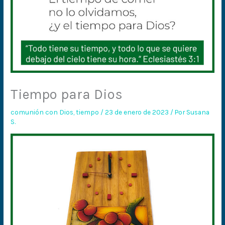
Tiempo para Dios
comunión con Dios
,
tiempo
/
23 de enero de 2023
/ Por
Susana
S.