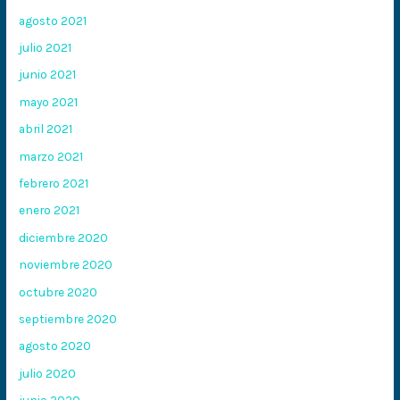
agosto 2021
julio 2021
junio 2021
mayo 2021
abril 2021
marzo 2021
febrero 2021
enero 2021
diciembre 2020
noviembre 2020
octubre 2020
septiembre 2020
agosto 2020
julio 2020