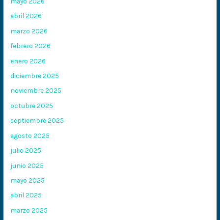
mayo 2026
abril 2026
marzo 2026
febrero 2026
enero 2026
diciembre 2025
noviembre 2025
octubre 2025
septiembre 2025
agosto 2025
julio 2025
junio 2025
mayo 2025
abril 2025
marzo 2025