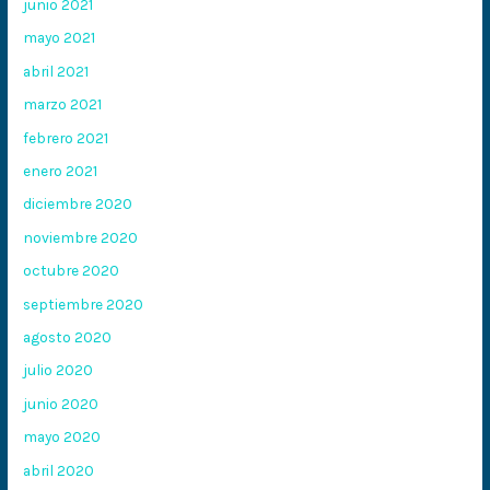
junio 2021
mayo 2021
abril 2021
marzo 2021
febrero 2021
enero 2021
diciembre 2020
noviembre 2020
octubre 2020
septiembre 2020
agosto 2020
julio 2020
junio 2020
mayo 2020
abril 2020