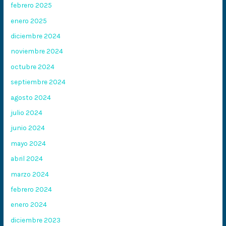
febrero 2025
enero 2025
diciembre 2024
noviembre 2024
octubre 2024
septiembre 2024
agosto 2024
julio 2024
junio 2024
mayo 2024
abril 2024
marzo 2024
febrero 2024
enero 2024
diciembre 2023