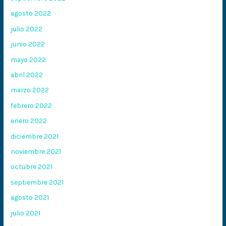
agosto 2022
julio 2022
junio 2022
mayo 2022
abril 2022
marzo 2022
febrero 2022
enero 2022
diciembre 2021
noviembre 2021
octubre 2021
septiembre 2021
agosto 2021
julio 2021