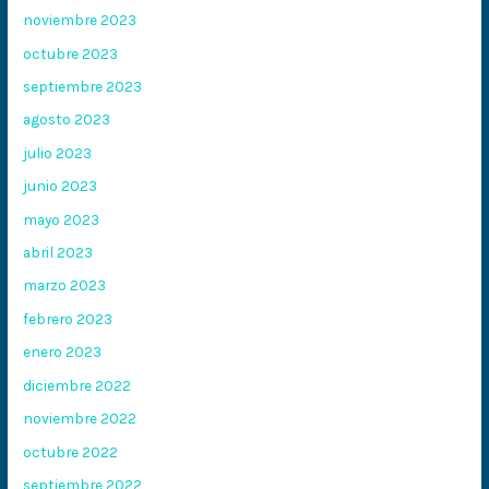
noviembre 2023
octubre 2023
septiembre 2023
agosto 2023
julio 2023
junio 2023
mayo 2023
abril 2023
marzo 2023
febrero 2023
enero 2023
diciembre 2022
noviembre 2022
octubre 2022
septiembre 2022