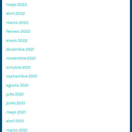
mayo 2022
abril 2022
marzo 2022
febrero 2022
enero 2022
diciembre 2021
noviembre 2021
octubre 2021
septiembre 2021
agosto 2021
julio 2021
junio 2021
mayo 2021
abril 2021
marzo 2021