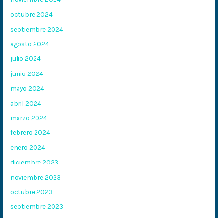
octubre 2024
septiembre 2024
agosto 2024
julio 2024
junio 2024
mayo 2024
abril 2024
marzo 2024
febrero 2024
enero 2024
diciembre 2023
noviembre 2023
octubre 2023
septiembre 2023