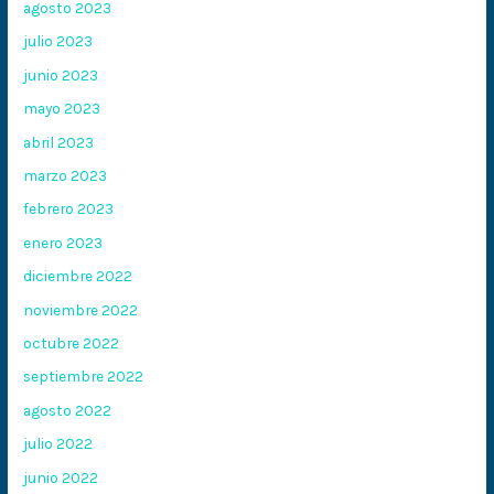
agosto 2023
julio 2023
junio 2023
mayo 2023
abril 2023
marzo 2023
febrero 2023
enero 2023
diciembre 2022
noviembre 2022
octubre 2022
septiembre 2022
agosto 2022
julio 2022
junio 2022