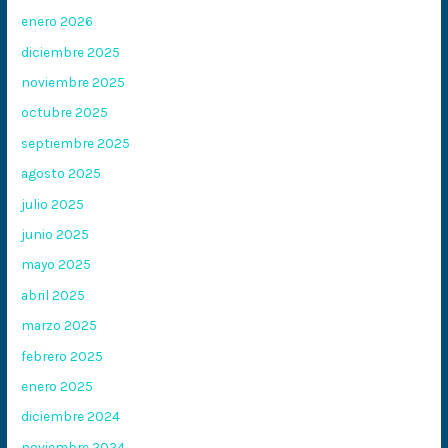
enero 2026
diciembre 2025
noviembre 2025
octubre 2025
septiembre 2025
agosto 2025
julio 2025
junio 2025
mayo 2025
abril 2025
marzo 2025
febrero 2025
enero 2025
diciembre 2024
noviembre 2024