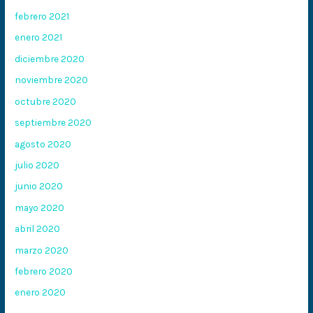
febrero 2021
enero 2021
diciembre 2020
noviembre 2020
octubre 2020
septiembre 2020
agosto 2020
julio 2020
junio 2020
mayo 2020
abril 2020
marzo 2020
febrero 2020
enero 2020