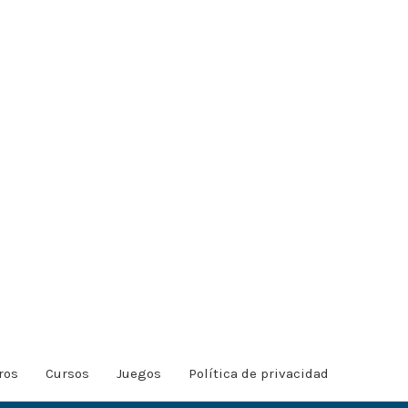
ros
Cursos
Juegos
Política de privacidad