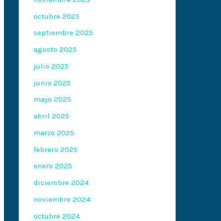
octubre 2025
septiembre 2025
agosto 2025
julio 2025
junio 2025
mayo 2025
abril 2025
marzo 2025
febrero 2025
enero 2025
diciembre 2024
noviembre 2024
octubre 2024