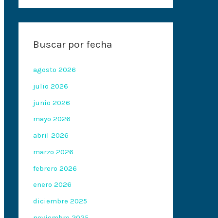
Buscar por fecha
agosto 2026
julio 2026
junio 2026
mayo 2026
abril 2026
marzo 2026
febrero 2026
enero 2026
diciembre 2025
noviembre 2025