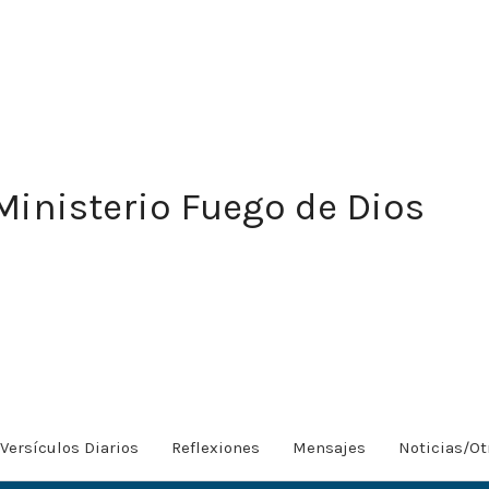
Ministerio Fuego de Dios
Versículos Diarios
Reflexiones
Mensajes
Noticias/Ot