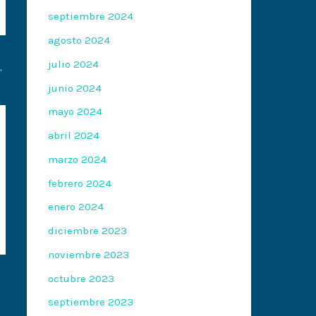
septiembre 2024
agosto 2024
julio 2024
→
junio 2024
mayo 2024
abril 2024
marzo 2024
febrero 2024
enero 2024
diciembre 2023
noviembre 2023
octubre 2023
septiembre 2023