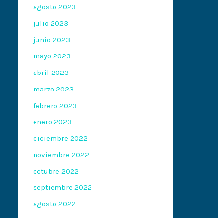
agosto 2023
julio 2023
junio 2023
mayo 2023
abril 2023
marzo 2023
febrero 2023
enero 2023
diciembre 2022
noviembre 2022
octubre 2022
septiembre 2022
agosto 2022