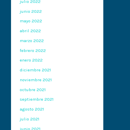
julio 2022
junio 2022
mayo 2022
abril 2022
marzo 2022
febrero 2022
enero 2022
diciembre 2021
noviembre 2021
octubre 2021
septiembre 2021
agosto 2021
julio 2021
junio 2021