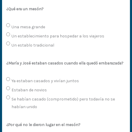
¿Qué era un mesón?
Una mesa grande
Un establecimiento para hospedar a los viajeros
Un establo tradicional
¿María y José estaban casados cuando ella quedó embarazada?
Ya estaban casados y vivían juntos
Estaban de novios
Se habían casado (comprometido) pero todavía no se
habían unido
¿Por qué no le dieron lugar en el mesón?