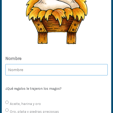
Nombre
¿Qué regalos le trajeron los magos?
Aceite, harina y oro
Oro, plata y piedras preciosas