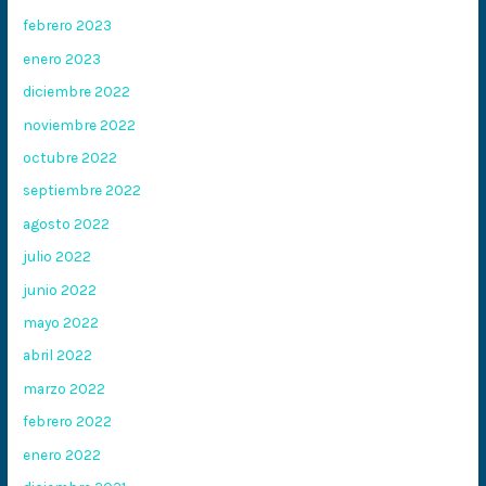
febrero 2023
enero 2023
diciembre 2022
noviembre 2022
octubre 2022
septiembre 2022
agosto 2022
julio 2022
junio 2022
mayo 2022
abril 2022
marzo 2022
febrero 2022
enero 2022