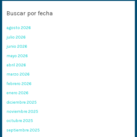
Buscar por fecha
agosto 2026
julio 2026
junio 2026
mayo 2026
abril 2026
marzo 2026
febrero 2026
enero 2026
diciembre 2025
noviembre 2025
octubre 2025
septiembre 2025