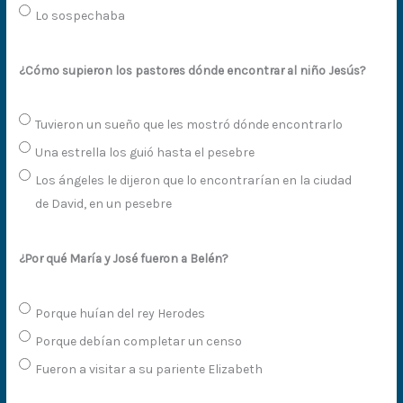
Lo sospechaba
¿Cómo supieron los pastores dónde encontrar al niño Jesús?
Tuvieron un sueño que les mostró dónde encontrarlo
Una estrella los guió hasta el pesebre
Los ángeles le dijeron que lo encontrarían en la ciudad
de David, en un pesebre
¿Por qué María y José fueron a Belén?
Porque huían del rey Herodes
Porque debían completar un censo
Fueron a visitar a su pariente Elizabeth