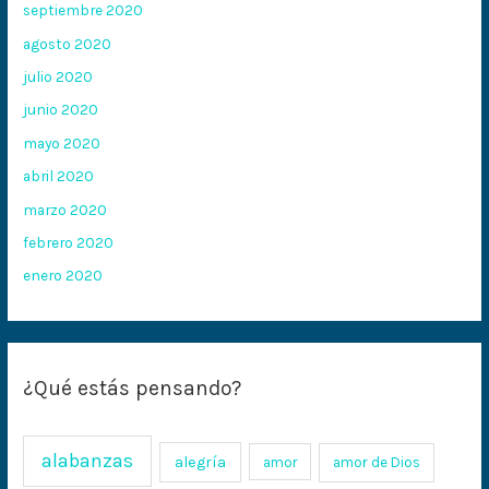
septiembre 2020
agosto 2020
julio 2020
junio 2020
mayo 2020
abril 2020
marzo 2020
febrero 2020
enero 2020
¿Qué estás pensando?
alabanzas
alegría
amor
amor de Dios