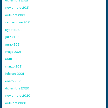
diciembre 2021
noviembre 2021
octubre 2021
septiembre 2021
agosto 2021
julio 2021
junio 2021
mayo 2021
abril 2021
marzo 2021
febrero 2021
enero 2021
diciembre 2020
noviembre 2020
octubre 2020