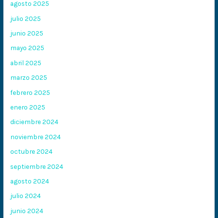
agosto 2025
julio 2025
junio 2025
mayo 2025
abril 2025
marzo 2025
febrero 2025
enero 2025
diciembre 2024
noviembre 2024
octubre 2024
septiembre 2024
agosto 2024
julio 2024
junio 2024