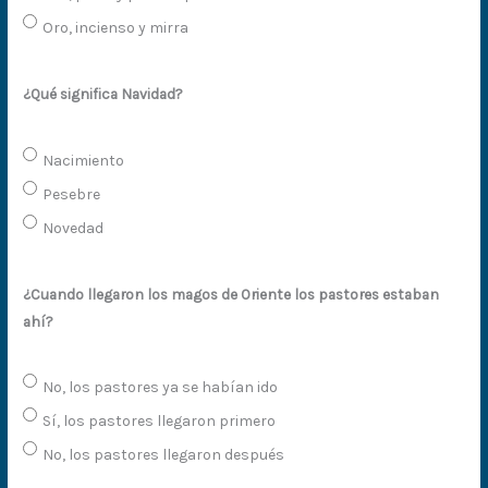
Oro, incienso y mirra
¿Qué significa Navidad?
Nacimiento
Pesebre
Novedad
¿Cuando llegaron los magos de Oriente los pastores estaban
ahí?
No, los pastores ya se habían ido
Sí, los pastores llegaron primero
No, los pastores llegaron después