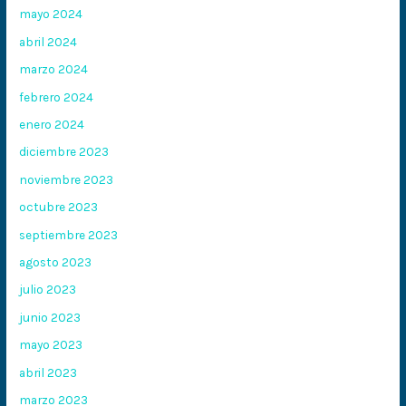
mayo 2024
abril 2024
marzo 2024
febrero 2024
enero 2024
diciembre 2023
noviembre 2023
octubre 2023
septiembre 2023
agosto 2023
julio 2023
junio 2023
mayo 2023
abril 2023
marzo 2023