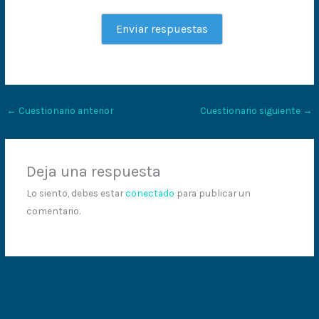
←
Cuestionario anterior
Cuestionario siguiente
→
Deja una respuesta
Lo siento, debes estar
conectado
para publicar un
comentario.