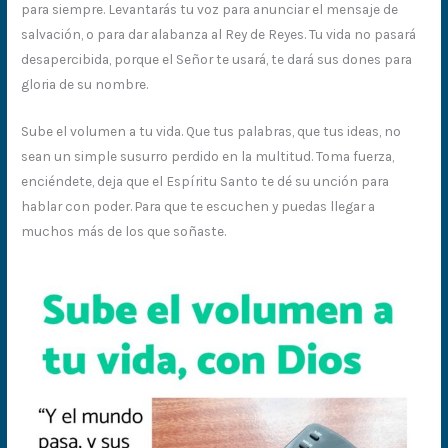
para siempre. Levantarás tu voz para anunciar el mensaje de
salvación, o para dar alabanza al Rey de Reyes. Tu vida no pasará
desapercibida, porque el Señor te usará, te dará sus dones para
gloria de su nombre.
Sube el volumen a tu vida. Que tus palabras, que tus ideas, no
sean un simple susurro perdido en la multitud. Toma fuerza,
enciéndete, deja que el Espíritu Santo te dé su unción para
hablar con poder. Para que te escuchen y puedas llegar a
muchos más de los que soñaste.