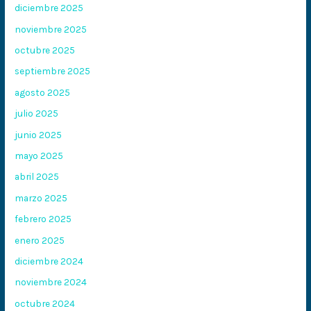
diciembre 2025
noviembre 2025
octubre 2025
septiembre 2025
agosto 2025
julio 2025
junio 2025
mayo 2025
abril 2025
marzo 2025
febrero 2025
enero 2025
diciembre 2024
noviembre 2024
octubre 2024