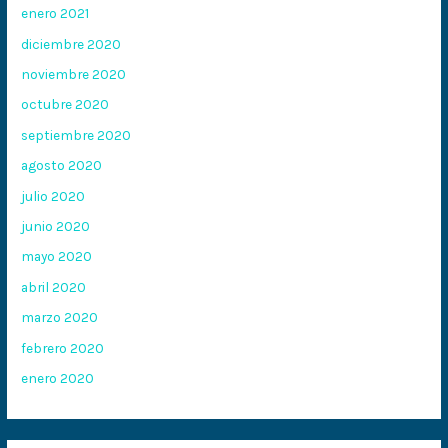
enero 2021
diciembre 2020
noviembre 2020
octubre 2020
septiembre 2020
agosto 2020
julio 2020
junio 2020
mayo 2020
abril 2020
marzo 2020
febrero 2020
enero 2020