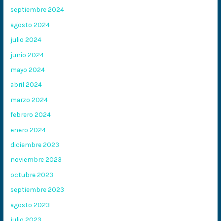
septiembre 2024
agosto 2024
julio 2024
junio 2024
mayo 2024
abril 2024
marzo 2024
febrero 2024
enero 2024
diciembre 2023
noviembre 2023
octubre 2023
septiembre 2023
agosto 2023
julio 2023