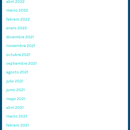
abril 2022
marzo 2022
febrero 2022
enero 2022
diciembre 2021
noviembre 2021
octubre 2021
septiembre 2021
agosto 2021
julio 2021
junio 2021
mayo 2021
abril 2021
marzo 2021
febrero 2021