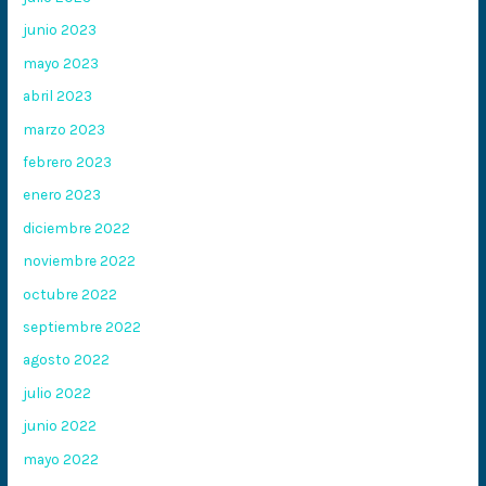
junio 2023
mayo 2023
abril 2023
marzo 2023
febrero 2023
enero 2023
diciembre 2022
noviembre 2022
octubre 2022
septiembre 2022
agosto 2022
julio 2022
junio 2022
mayo 2022