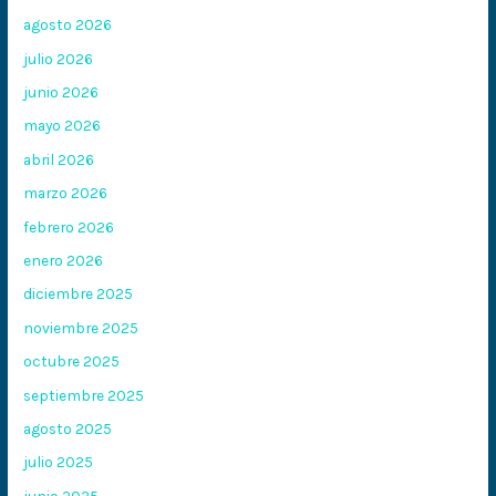
agosto 2026
julio 2026
junio 2026
mayo 2026
abril 2026
marzo 2026
febrero 2026
enero 2026
diciembre 2025
noviembre 2025
octubre 2025
septiembre 2025
agosto 2025
julio 2025
junio 2025