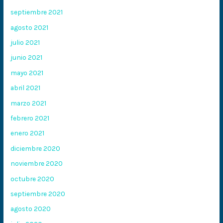
septiembre 2021
agosto 2021
julio 2021
junio 2021
mayo 2021
abril 2021
marzo 2021
febrero 2021
enero 2021
diciembre 2020
noviembre 2020
octubre 2020
septiembre 2020
agosto 2020