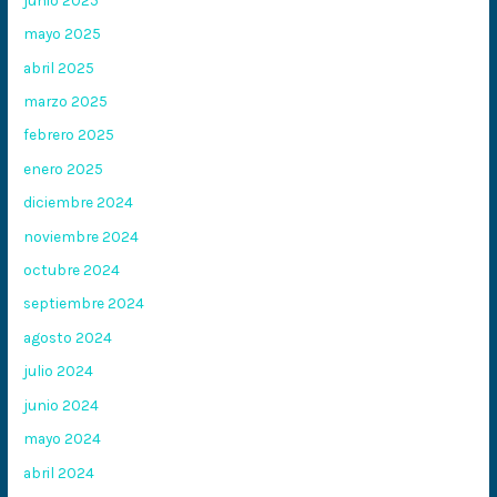
mayo 2025
abril 2025
marzo 2025
febrero 2025
enero 2025
diciembre 2024
noviembre 2024
octubre 2024
septiembre 2024
agosto 2024
julio 2024
junio 2024
mayo 2024
abril 2024