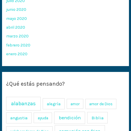
julio 2020
junio 2020
mayo 2020
abril 2020
marzo 2020
febrero 2020
enero 2020
¿Qué estás pensando?
alabanzas
alegría
amor
amor de Dios
bendición
Biblia
angustia
ayuda