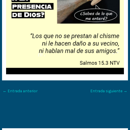
←
Entrada anterior
Entrada siguiente
→