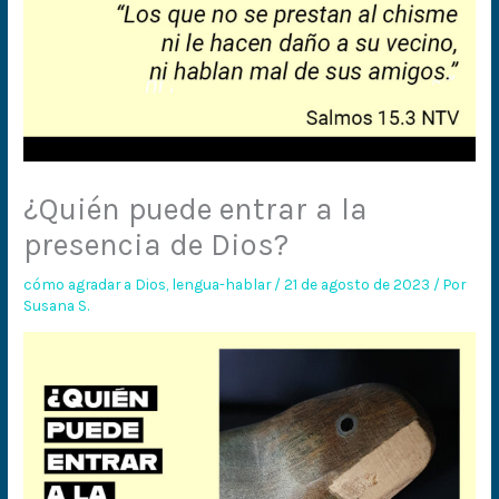
¿Quién puede entrar a la
presencia de Dios?
cómo agradar a Dios
,
lengua-hablar
/
21 de agosto de 2023
/ Por
Susana S.