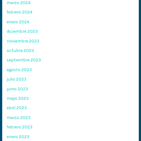
marzo 2024
febrero 2024
enero 2024
diciembre 2023
noviembre 2023
octubre 2023
septiembre 2023
agosto 2023
julio 2023
junio 2023
mayo 2023
abril 2023
marzo 2023
febrero 2023
enero 2023