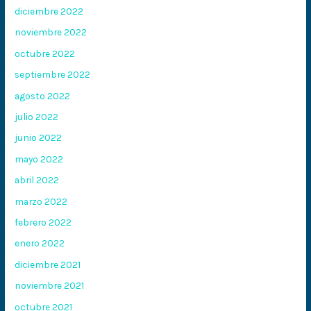
diciembre 2022
noviembre 2022
octubre 2022
septiembre 2022
agosto 2022
julio 2022
junio 2022
mayo 2022
abril 2022
marzo 2022
febrero 2022
enero 2022
diciembre 2021
noviembre 2021
octubre 2021