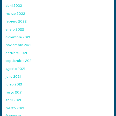
abril 2022
marzo 2022
febrero 2022
enero 2022
diciembre 2021
noviembre 2021
octubre 2021
septiembre 2021
agosto 2021
julio 2021
junio 2021
mayo 2021
abril 2021
marzo 2021
febrero 2021