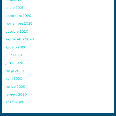
enero 2021
diciembre 2020
noviembre 2020
octubre 2020
septiembre 2020
agosto 2020
julio 2020
junio 2020
mayo 2020
abril 2020
marzo 2020
febrero 2020
enero 2020