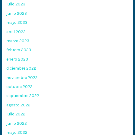
julio 2023
junio 2023
mayo 2023
abril 2023
marzo 2023
febrero 2023
enero 2023
diciembre 2022
noviembre 2022
octubre 2022
septiembre 2022
agosto 2022
julio 2022
junio 2022
mayo 2022