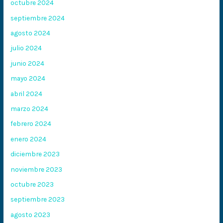
octubre 2024
septiembre 2024
agosto 2024
julio 2024
junio 2024
mayo 2024
abril 2024
marzo 2024
febrero 2024
enero 2024
diciembre 2023
noviembre 2023
octubre 2023
septiembre 2023
agosto 2023