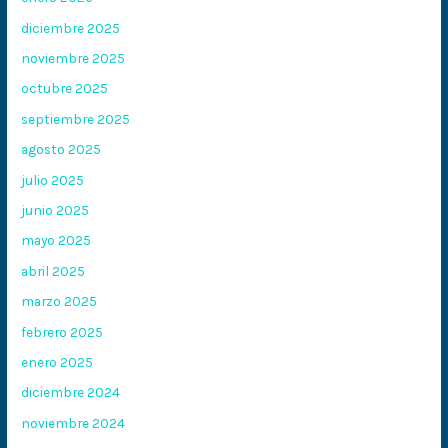
diciembre 2025
noviembre 2025
octubre 2025
septiembre 2025
agosto 2025
julio 2025
junio 2025
mayo 2025
abril 2025
marzo 2025
febrero 2025
enero 2025
diciembre 2024
noviembre 2024