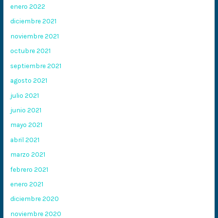
enero 2022
diciembre 2021
noviembre 2021
octubre 2021
septiembre 2021
agosto 2021
julio 2021
junio 2021
mayo 2021
abril 2021
marzo 2021
febrero 2021
enero 2021
diciembre 2020
noviembre 2020