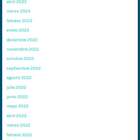
abril 2023
marzo 2023
febrero 2023
enero 2023
diciembre 2022
noviembre 2022
octubre 2022
septiembre 2022
agosto 2022
julio 2022
junio 2022
mayo 2022
abril 2022
marzo 2022
febrero 2022