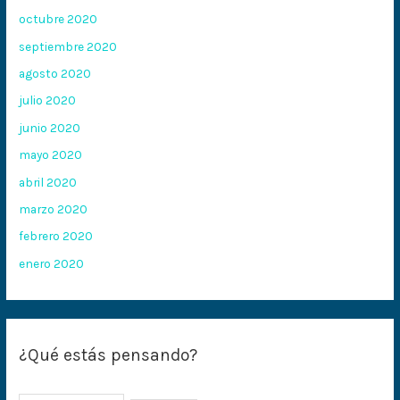
octubre 2020
septiembre 2020
agosto 2020
julio 2020
junio 2020
mayo 2020
abril 2020
marzo 2020
febrero 2020
enero 2020
¿Qué estás pensando?