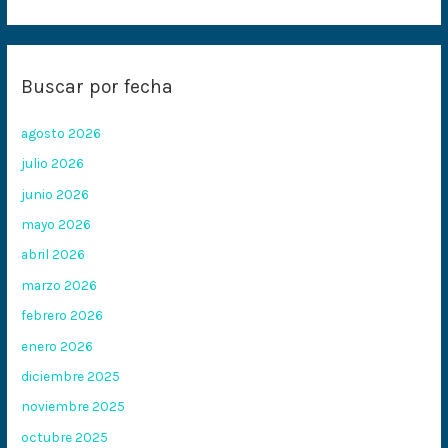
Buscar por fecha
agosto 2026
julio 2026
junio 2026
mayo 2026
abril 2026
marzo 2026
febrero 2026
enero 2026
diciembre 2025
noviembre 2025
octubre 2025