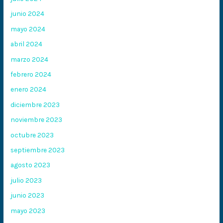
junio 2024
mayo 2024
abril 2024
marzo 2024
febrero 2024
enero 2024
diciembre 2023
noviembre 2023
octubre 2023
septiembre 2023
agosto 2023
julio 2023
junio 2023
mayo 2023