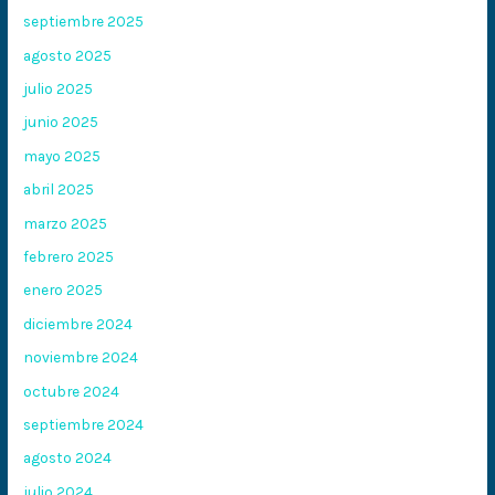
septiembre 2025
agosto 2025
julio 2025
junio 2025
mayo 2025
abril 2025
marzo 2025
febrero 2025
enero 2025
diciembre 2024
noviembre 2024
octubre 2024
septiembre 2024
agosto 2024
julio 2024