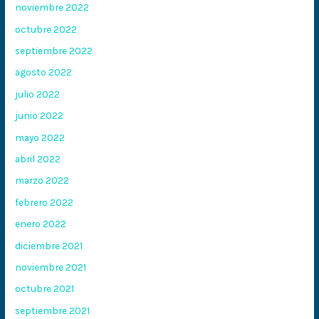
noviembre 2022
octubre 2022
septiembre 2022
agosto 2022
julio 2022
junio 2022
mayo 2022
abril 2022
marzo 2022
febrero 2022
enero 2022
diciembre 2021
noviembre 2021
octubre 2021
septiembre 2021