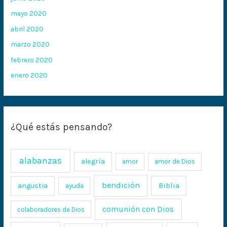
mayo 2020
abril 2020
marzo 2020
febrero 2020
enero 2020
¿Qué estás pensando?
alabanzas
alegría
amor
amor de Dios
bendición
Biblia
angustia
ayuda
comunión con Dios
colaboradores de Dios