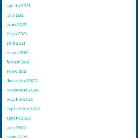
agosto 2021
julio 2021
junio 2021
mayo 2021
abril 2021
marzo 2021
febrero 2021
enero 2021
diciembre 2020
noviembre 2020
octubre 2020
septiembre 2020
agosto 2020
julio 2020
junio 2020