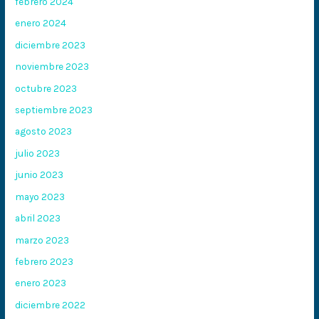
febrero 2024
enero 2024
diciembre 2023
noviembre 2023
octubre 2023
septiembre 2023
agosto 2023
julio 2023
junio 2023
mayo 2023
abril 2023
marzo 2023
febrero 2023
enero 2023
diciembre 2022