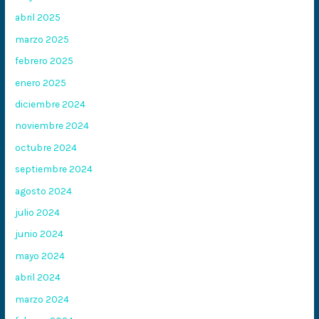
abril 2025
marzo 2025
febrero 2025
enero 2025
diciembre 2024
noviembre 2024
octubre 2024
septiembre 2024
agosto 2024
julio 2024
junio 2024
mayo 2024
abril 2024
marzo 2024