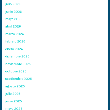
julio 2026
junio 2026
mayo 2026
abril 2026
marzo 2026
febrero 2026
enero 2026
diciembre 2025
noviembre 2025
octubre 2025
septiembre 2025
agosto 2025
julio 2025
junio 2025
mayo 2025