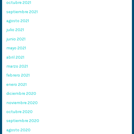
octubre 2021
septiembre 2021
agosto 2021
julio 2021
junio 2021
mayo 2021
abril 2021
marzo 2021
febrero 2021
enero 2021
diciembre 2020
noviembre 2020
octubre 2020
septiembre 2020
agosto 2020