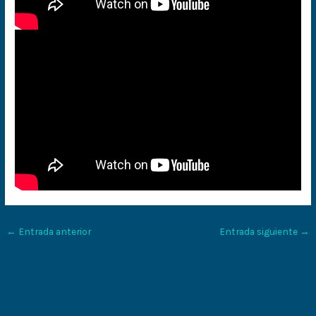
←
Entrada anterior
Entrada siguiente
→