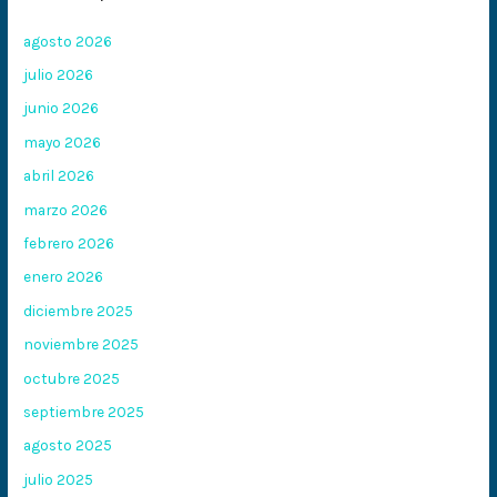
agosto 2026
julio 2026
junio 2026
mayo 2026
abril 2026
marzo 2026
febrero 2026
enero 2026
diciembre 2025
noviembre 2025
octubre 2025
septiembre 2025
agosto 2025
julio 2025