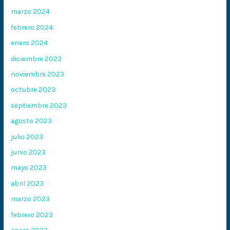
marzo 2024
febrero 2024
enero 2024
diciembre 2023
noviembre 2023
octubre 2023
septiembre 2023
agosto 2023
julio 2023
junio 2023
mayo 2023
abril 2023
marzo 2023
febrero 2023