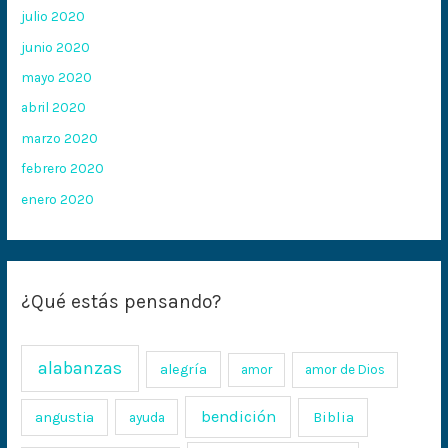
julio 2020
junio 2020
mayo 2020
abril 2020
marzo 2020
febrero 2020
enero 2020
¿Qué estás pensando?
alabanzas
alegría
amor
amor de Dios
bendición
Biblia
angustia
ayuda