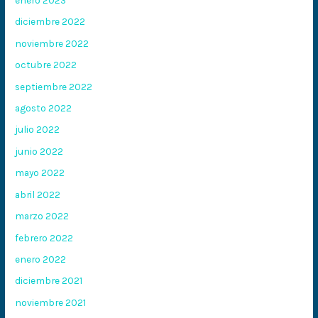
enero 2023
diciembre 2022
noviembre 2022
octubre 2022
septiembre 2022
agosto 2022
julio 2022
junio 2022
mayo 2022
abril 2022
marzo 2022
febrero 2022
enero 2022
diciembre 2021
noviembre 2021