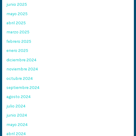
junio 2025
mayo 2025
abril 2025
marzo 2025
febrero 2025
enero 2025
diciembre 2024
noviembre 2024
octubre 2024
septiembre 2024
agosto 2024
julio 2024
junio 2024
mayo 2024
abril 2024